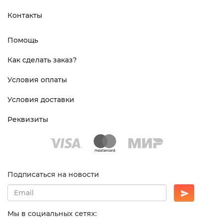
Контакты
Помощь
Как сделать заказ?
Условия оплаты
Условия доставки
Реквизиты
Подписаться на новости
Мы в социальных сетях: