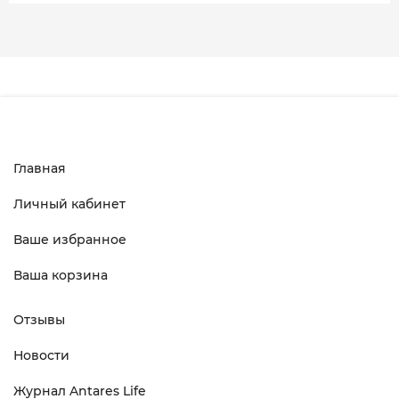
Главная
Личный кабинет
Ваше избранное
Ваша корзина
Отзывы
Новости
Журнал Antares Life