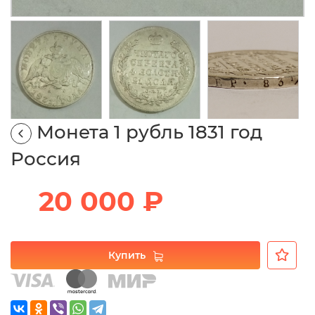
Монета 1 рубль 1831 год
Россия
20 000 ₽
Купить