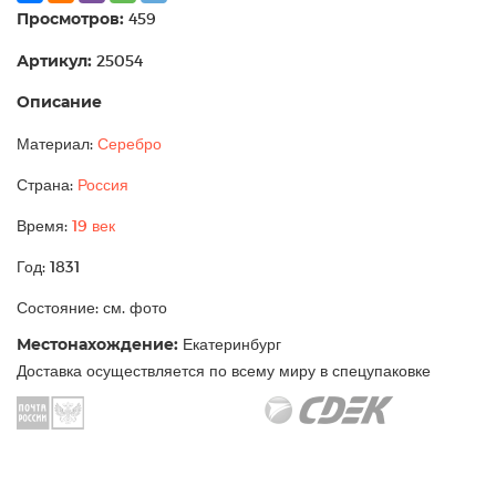
Просмотров:
459
Артикул:
25054
Описание
Материал:
Серебро
Страна:
Россия
Время:
19 век
Год: 1831
Состояние: см. фото
Местонахождение:
Екатеринбург
Доставка осуществляется по всему миру в спецупаковке