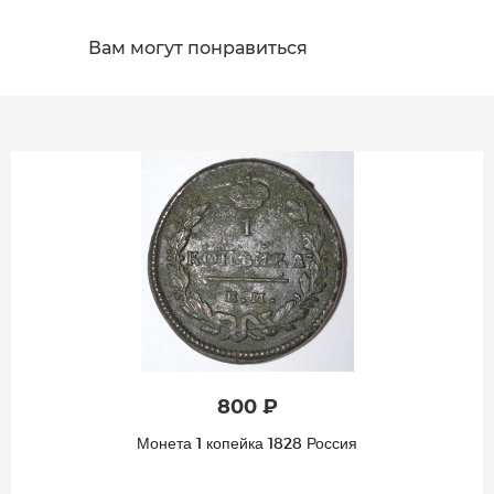
Вам могут понравиться
800 ₽
Монета 1 копейка 1828 Россия