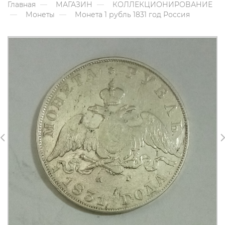
Главная
МАГАЗИН
КОЛЛЕКЦИОНИРОВАНИЕ
Монеты
Монета 1 рубль 1831 год Россия