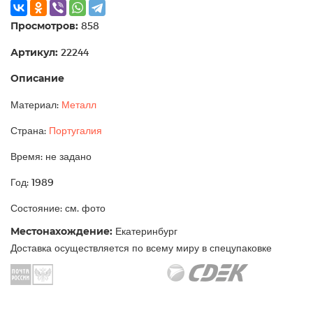
Просмотров:
858
Артикул:
22244
Описание
Материал:
Металл
Страна:
Португалия
Время: не задано
Год: 1989
Состояние: см. фото
Местонахождение:
Екатеринбург
Доставка осуществляется по всему миру в спецупаковке