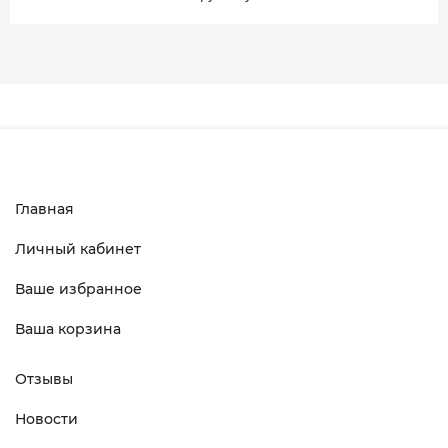
Главная
Личный кабинет
Ваше избранное
Ваша корзина
Отзывы
Новости