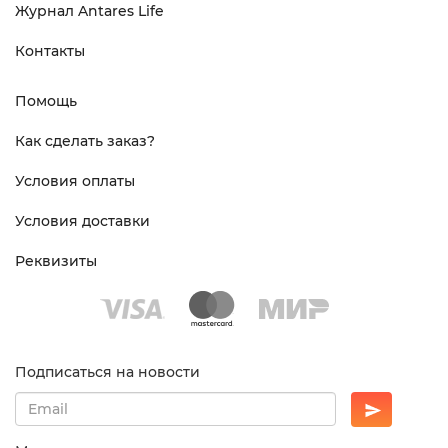
Журнал Antares Life
Контакты
Помощь
Как сделать заказ?
Условия оплаты
Условия доставки
Реквизиты
Подписаться на новости