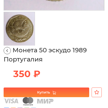
Монета 50 эскудо 1989
Португалия
350 ₽
Купить