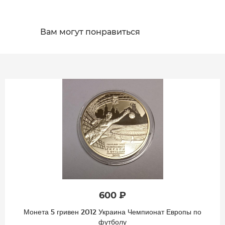
Вам могут понравиться
600 ₽
Монета 5 гривен 2012 Украина Чемпионат Европы по
футболу