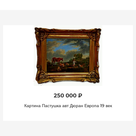
250 000 ₽
Картина Пастушка авт Дюран Европа 19 век