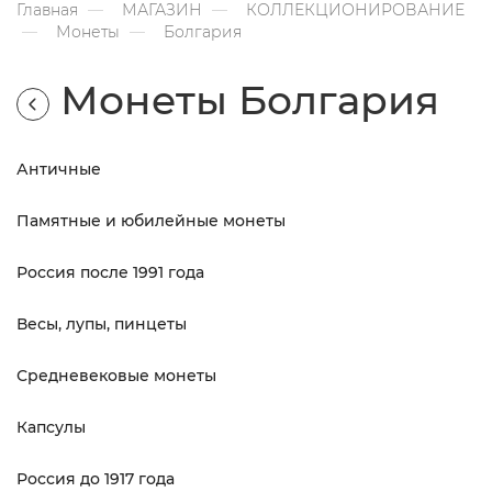
Главная
МАГАЗИН
КОЛЛЕКЦИОНИРОВАНИЕ
Монеты
Болгария
Монеты Болгария
Античные
Памятные и юбилейные монеты
Россия после 1991 года
Весы, лупы, пинцеты
Средневековые монеты
Капсулы
Россия до 1917 года