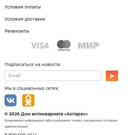
Условия оплаты
Условия доставки
Реквизиты
Подписаться на новости
Мы в социальных сетях:
© 2026 Дом антиквариата «Антарес»
Копирование информации сайта разрешено только с письменного согласия
администрации