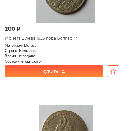
200 ₽
Монета 2 лева 1925 года Болгария
Материал: Металл
Страна: Болгария
Время: не задано
Состояние: см. фото
Купить