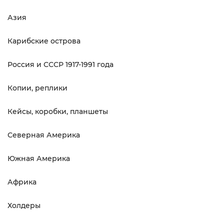
Азия
Карибские острова
Россия и СССР 1917-1991 года
Копии, реплики
Кейсы, коробки, планшеты
Северная Америка
Южная Америка
Африка
Холдеры