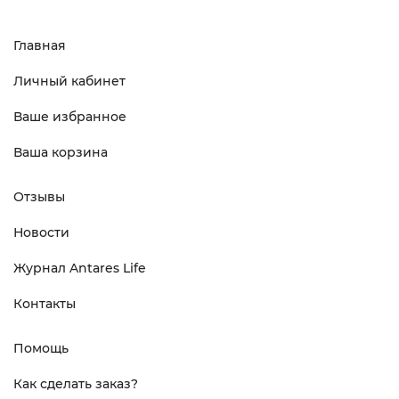
Главная
Личный кабинет
Ваше избранное
Ваша корзина
Отзывы
Новости
Журнал Antares Life
Контакты
Помощь
Как сделать заказ?