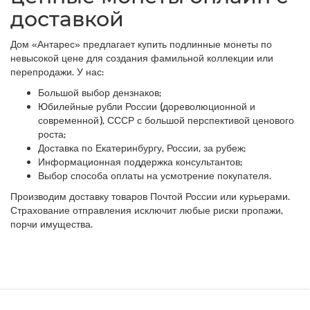
доставкой
Дом «Антарес» предлагает купить подлинные монеты по
невысокой цене для создания фамильной коллекции или
перепродажи. У нас:
Большой выбор дензнаков;
Юбилейные рубли России (дореволюционной и
современной), СССР с большой перспективой ценового
роста;
Доставка по Екатеринбургу, России, за рубеж;
Информационная поддержка консультантов;
Выбор способа оплаты на усмотрение покупателя.
Производим доставку товаров Почтой России или курьерами.
Страхование отправления исключит любые риски пропажи,
порчи имущества.