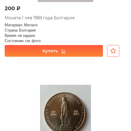
200 ₽
Монета 1 лев 1969 года Болгария
Материал: Металл
Страна: Болгария
Время: не задано
Состояние: см. фото
Купить