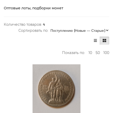
Оптовые лоты, подборки монет
Количество товаров:
4
Сортировать по:
Показать по:
10
50
100