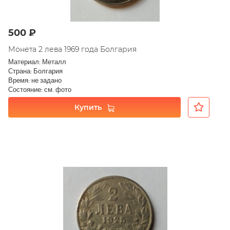
500 ₽
Монета 2 лева 1969 года Болгария
Материал: Металл
Страна: Болгария
Время: не задано
Состояние: см. фото
Купить