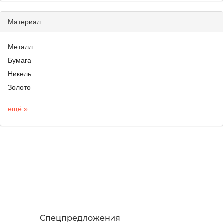
Материал
Металл
Бумага
Никель
Золото
ещё »
Спецпредложения