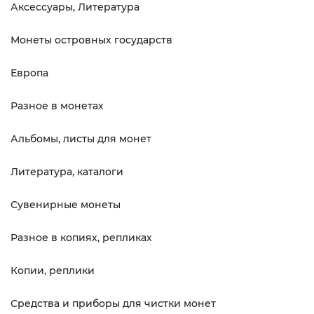
Аксессуары, Литература
Монеты островных государств
Европа
Разное в монетах
Альбомы, листы для монет
Литература, каталоги
Сувенирные монеты
Разное в копиях, репликах
Копии, реплики
Средства и приборы для чистки монет