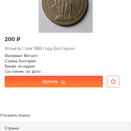
200 ₽
Монета 1 лев 1969 года Болгария
Материал: Металл
Страна: Болгария
Время: не задано
Состояние: см. фото
Купить
Уточнить поиск:
Страна