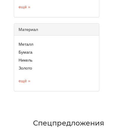
ещё »
Материал
Металл
Бумага
Никель
Золото
ещё »
Спецпредложения