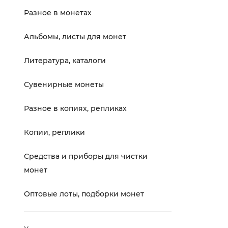
Разное в монетах
Альбомы, листы для монет
Литература, каталоги
Сувенирные монеты
Разное в копиях, репликах
Копии, реплики
Средства и приборы для чистки
монет
Оптовые лоты, подборки монет