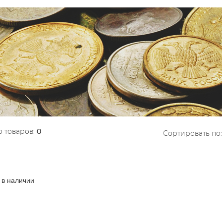
 товаров:
0
Сортировать по:
 в наличии