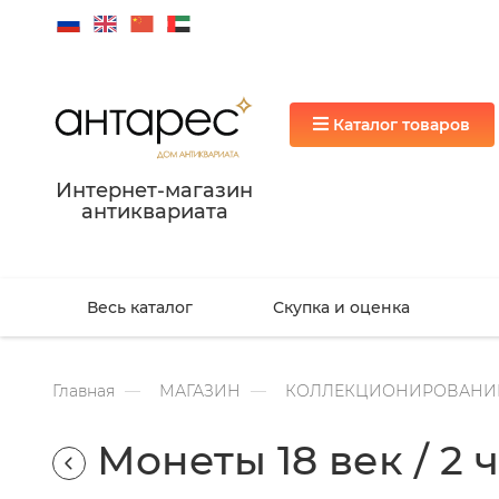
Каталог товаров
Интернет-магазин
антиквариата
Весь каталог
Скупка и оценка
Главная
МАГАЗИН
КОЛЛЕКЦИОНИРОВАНИ
Монеты 18 век / 2 