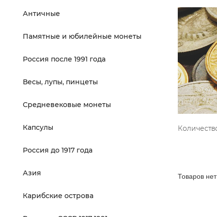
Античные
Памятные и юбилейные монеты
Россия после 1991 года
Весы, лупы, пинцеты
Средневековые монеты
Капсулы
Количество
Россия до 1917 года
Азия
Товаров нет
Карибские острова