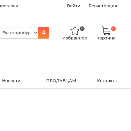
доставки
Войти
Регистрация
0
0
Избранное
Корзина
Новости
ПРОДАВЦАМ
Контакты