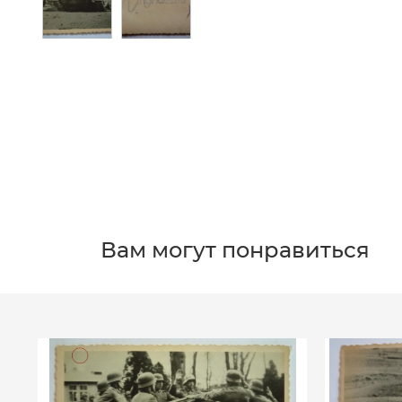
Вам могут понравиться