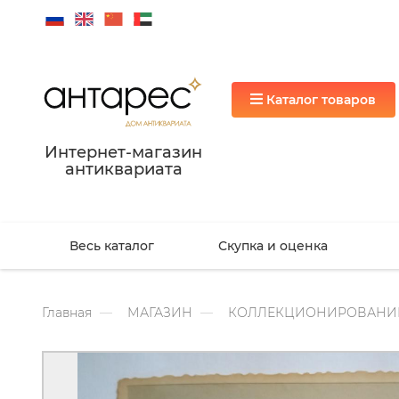
Каталог товаров
Интернет-магазин
антиквариата
Весь каталог
Скупка и оценка
Главная
МАГАЗИН
КОЛЛЕКЦИОНИРОВАНИ