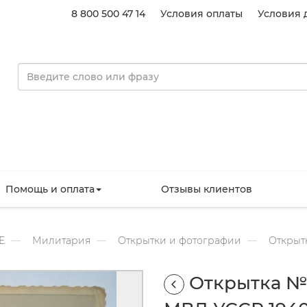
8 800 500 47 14
Условия оплаты
Условия 
Помощь и оплата
Отзывы клиентов
Е
Милитария
Открытки и фотографии
Открытк
Открытка №1