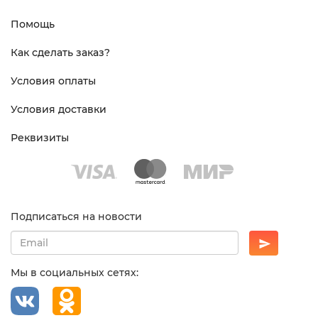
Помощь
Как сделать заказ?
Условия оплаты
Условия доставки
Реквизиты
Подписаться на новости
Мы в социальных сетях: