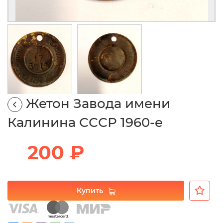
Жетон Завода имени
Калинина СССР 1960-е
200 ₽
Купить