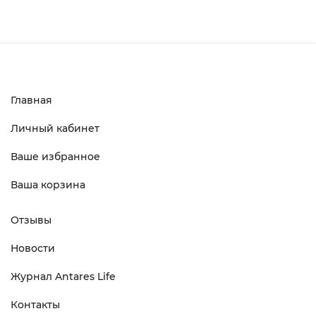
Главная
Личный кабинет
Ваше избранное
Ваша корзина
Отзывы
Новости
Журнал Antares Life
Контакты