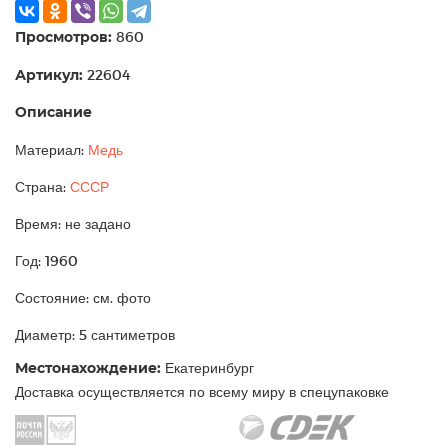
Просмотров:
860
Артикул:
22604
Описание
Материал:
Медь
Страна:
СССР
Время: не задано
Год: 1960
Состояние: см. фото
Диаметр: 5 сантиметров
Местонахождение:
Екатеринбург
Доставка осуществляется по всему миру в спецупаковке