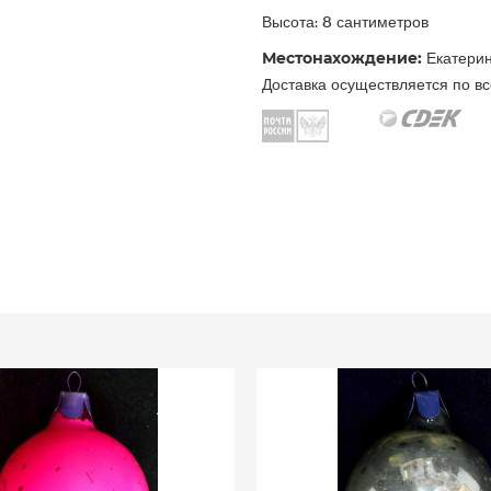
Высота: 8 сантиметров
Местонахождение:
Екатерин
Доставка осуществляется по вс