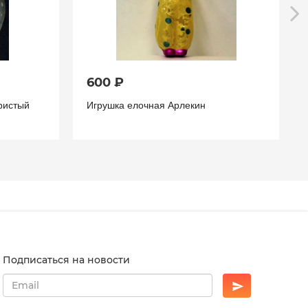
600 ₽
ристый
Игрушка елочная Арлекин
Подписаться на новости