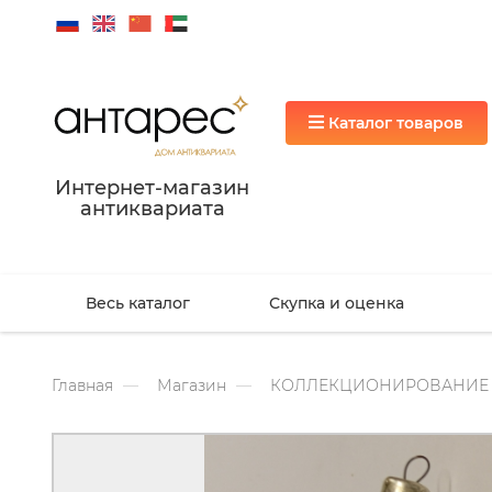
Каталог товаров
Интернет-магазин
антиквариата
Весь каталог
Скупка и оценка
Главная
Магазин
КОЛЛЕКЦИОНИРОВАНИЕ