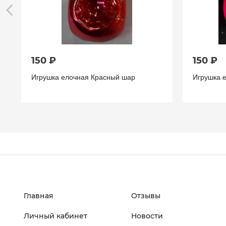
150 ₽
150 ₽
Игрушка елочная Красный шар
Игрушка 
Главная
Отзывы
Личный кабинет
Новости