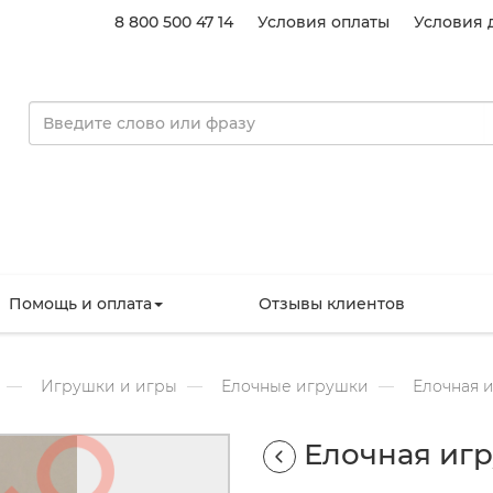
8 800 500 47 14
Условия оплаты
Условия 
Помощь и оплата
Отзывы клиентов
Игрушки и игры
Елочные игрушки
Елочная 
Елочная иг