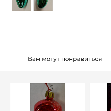
Вам могут понравиться