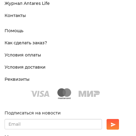
Журнал Antares Life
Контакты
Помощь
Как сделать заказ?
Условия оплаты
Условия доставки
Реквизиты
Подписаться на новости