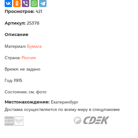
Просмотров:
421
Артикул:
25378
Описание
Материал:
Бумага
Страна:
Россия
Время: не задано
Год: 1915
Состояние: см. фото
Местонахождение:
Екатеринбург
Доставка осуществляется по всему миру в спецупаковке