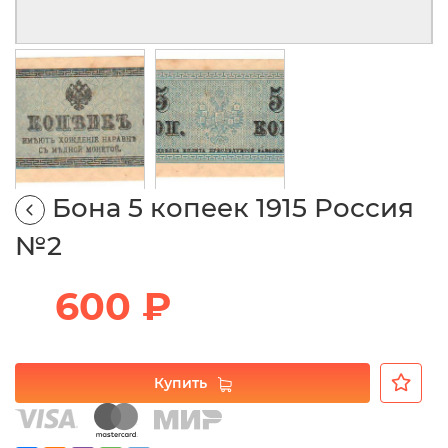
Бона 5 копеек 1915 Россия
№2
600 ₽
Купить