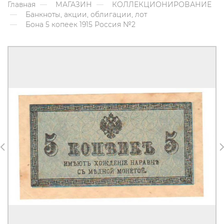
Главная
МАГАЗИН
КОЛЛЕКЦИОНИРОВАНИЕ
Банкноты, акции, облигации, лот
Бона 5 копеек 1915 Россия №2