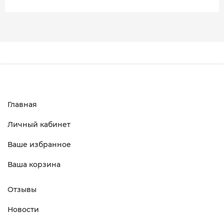
Главная
Личный кабинет
Ваше избранное
Ваша корзина
Отзывы
Новости