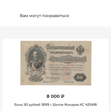
Вам могут понравиться
8 000 ₽
Бона 50 рублей 1899 г Шитов-Жихарев АС 425416