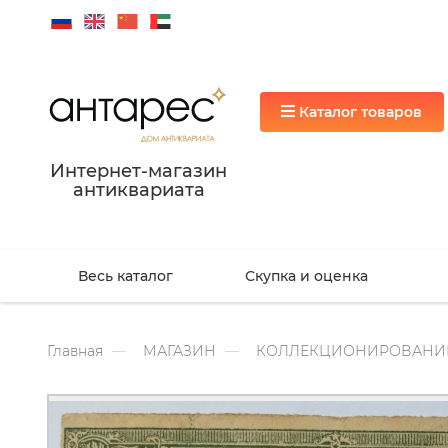
Каталог товаров
Интернет-магазин
антиквариата
Весь каталог
Скупка и оценка
Главная
МАГАЗИН
КОЛЛЕКЦИОНИРОВАНИ