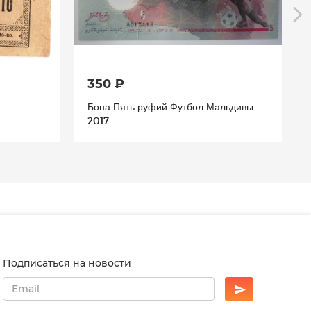
350 ₽
Бона Пять руфий Футбол Мальдивы
2017
Подписаться на новости