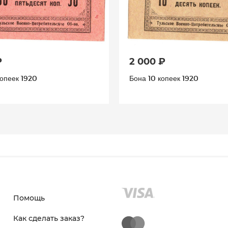
₽
2 000 ₽
опеек 1920
Бона 10 копеек 1920
Помощь
Как сделать заказ?