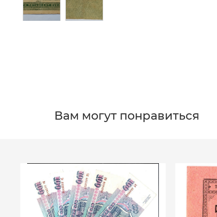
Вам могут понравиться