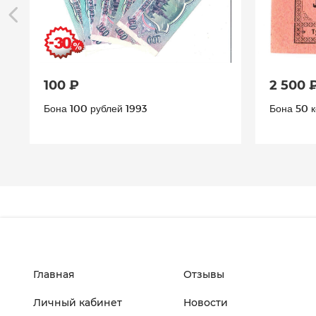
100 ₽
2 500 
Бона 100 рублей 1993
Бона 50 к
Главная
Отзывы
Личный кабинет
Новости