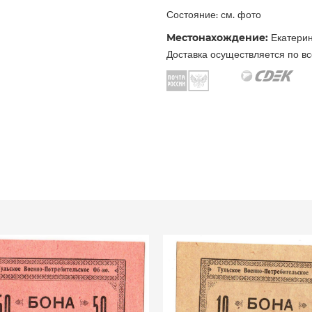
Состояние: см. фото
Местонахождение:
Екатерин
Доставка осуществляется по вс