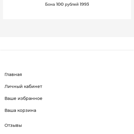
Бона 100 рублей 1993
Главная
Личный кабинет
Ваше избранное
Ваша корзина
Отзывы