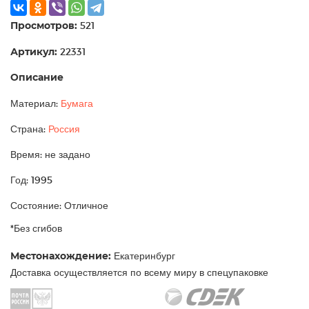
Просмотров:
521
Артикул:
22331
Описание
Материал:
Бумага
Страна:
Россия
Время: не задано
Год: 1995
Состояние: Отличное
*Без сгибов
Местонахождение:
Екатеринбург
Доставка осуществляется по всему миру в спецупаковке