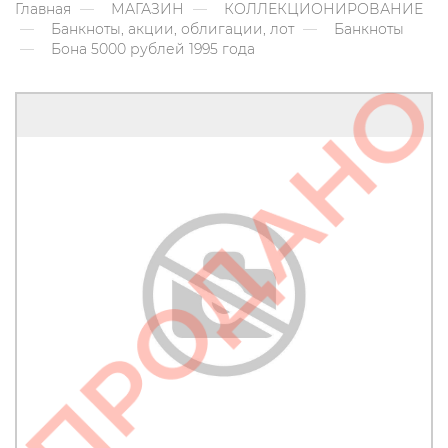
Главная
МАГАЗИН
КОЛЛЕКЦИОНИРОВАНИЕ
Банкноты, акции, облигации, лот
Банкноты
Бона 5000 рублей 1995 года