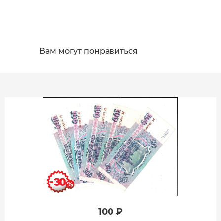
Вам могут понравиться
100 ₽