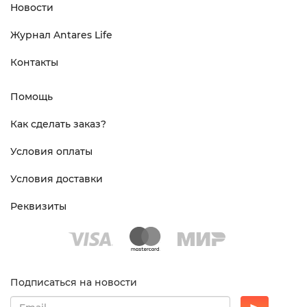
Новости
Журнал Antares Life
Контакты
Помощь
Как сделать заказ?
Условия оплаты
Условия доставки
Реквизиты
Подписаться на новости