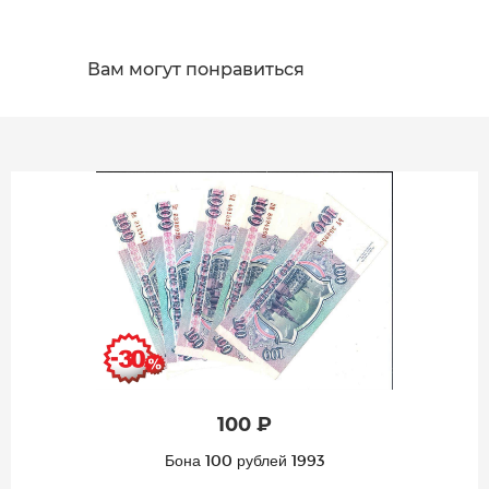
Вам могут понравиться
100 ₽
Бона 100 рублей 1993