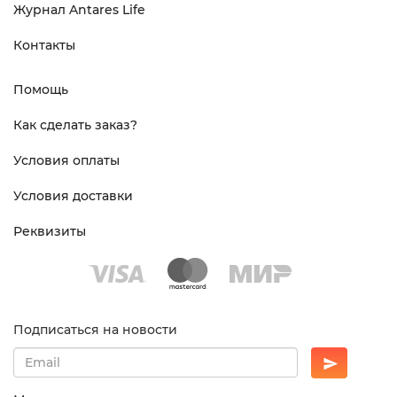
Журнал Antares Life
Контакты
Помощь
Как сделать заказ?
Условия оплаты
Условия доставки
Реквизиты
Подписаться на новости