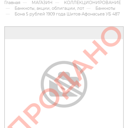
Главная
МАГАЗИН
КОЛЛЕКЦИОНИРОВАНИЕ
Банкноты, акции, облигации, лот
Банкноты
Бона 5 рублей 1909 года Шитов-Афонасьев УБ 487