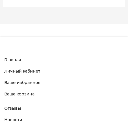
Главная
Личный кабинет
Ваше избранное
Ваша корзина
Отзывы
Новости