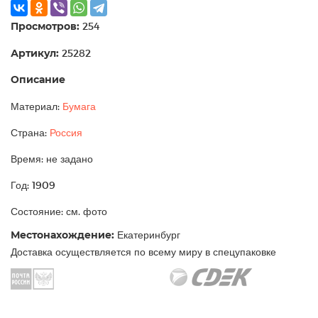
Просмотров:
254
Артикул:
25282
Описание
Материал:
Бумага
Страна:
Россия
Время: не задано
Год: 1909
Состояние: см. фото
Местонахождение:
Екатеринбург
Доставка осуществляется по всему миру в спецупаковке