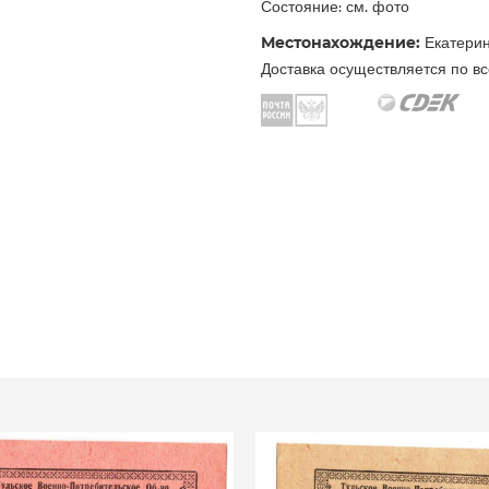
Состояние: см. фото
Местонахождение:
Екатерин
Доставка осуществляется по вс