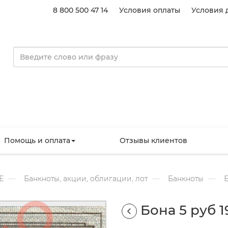
8 800 500 47 14
Условия оплаты
Условия 
Помощь и оплата
Отзывы клиентов
Е
Банкноты, акции, облигации, лот
Банкноты
Б
Бона 5 руб 1