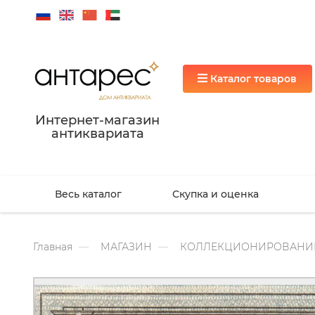
Каталог товаров
Интернет-магазин
антиквариата
Весь каталог
Скупка и оценка
Главная
МАГАЗИН
КОЛЛЕКЦИОНИРОВАНИ