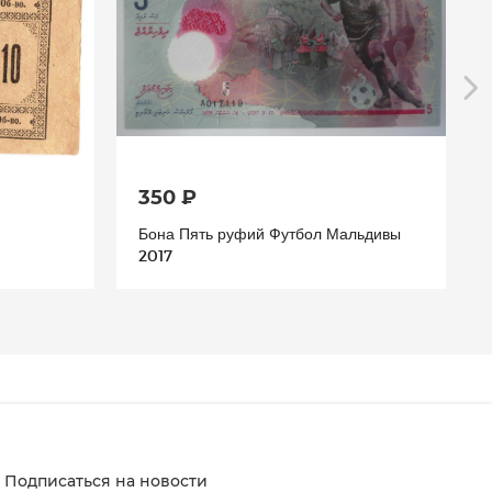
350 ₽
Бона Пять руфий Футбол Мальдивы
2017
Подписаться на новости