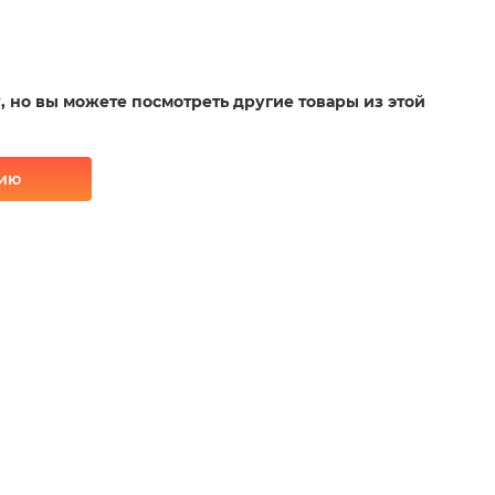
у, но вы можете посмотреть другие товары из этой
рию