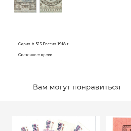
Серия А-315 Россия 1918 г.
Состояние: пресс
Вам могут понравиться