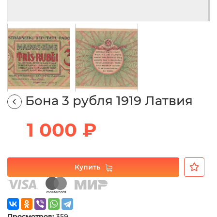
Бона 3 рубля 1919 Латвия
1 000 ₽
Купить
Просмотров:
359