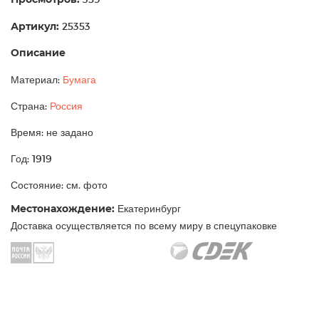
Артикул:
25353
Описание
Материал:
Бумага
Страна:
Россия
Время: не задано
Год: 1919
Состояние: см. фото
Местонахождение:
Екатеринбург
Доставка осуществляется по всему миру в спецупаковке