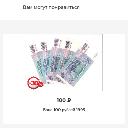
Вам могут понравиться
100 ₽
Бона 100 рублей 1993