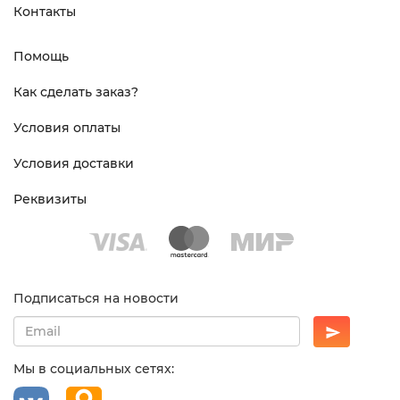
Контакты
Помощь
Как сделать заказ?
Условия оплаты
Условия доставки
Реквизиты
Подписаться на новости
Мы в социальных сетях: