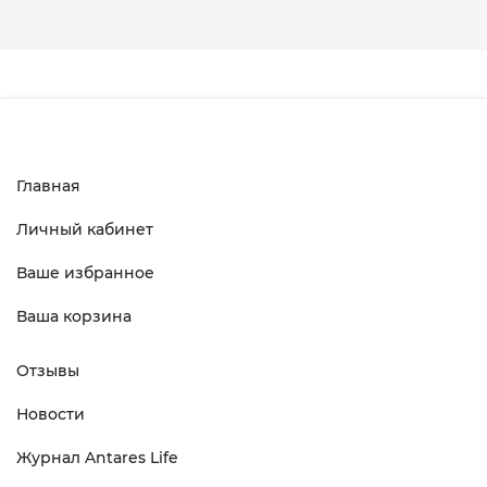
Главная
Личный кабинет
Ваше избранное
Ваша корзина
Отзывы
Новости
Журнал Antares Life