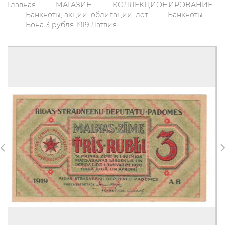
Главная
МАГАЗИН
КОЛЛЕКЦИОНИРОВАНИЕ
Банкноты, акции, облигации, лот
Банкноты
Бона 3 рубля 1919 Латвия