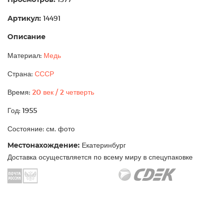
Артикул:
14491
Описание
Материал:
Медь
Страна:
СССР
Время:
20 век / 2 четверть
Год: 1955
Состояние: см. фото
Местонахождение:
Екатеринбург
Доставка осуществляется по всему миру в спецупаковке