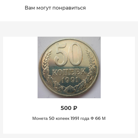
Вам могут понравиться
500 ₽
Монета 50 копеек 1991 года Ф 66 М