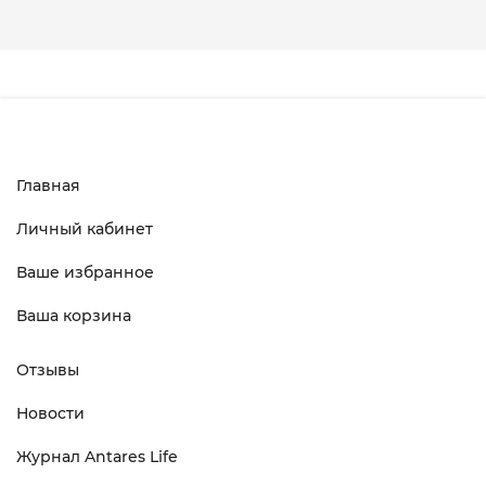
Главная
Личный кабинет
Ваше избранное
Ваша корзина
Отзывы
Новости
Журнал Antares Life