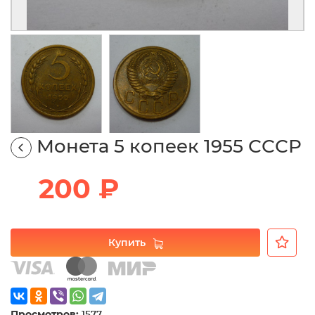
Монета 5 копеек 1955 СССР
200 ₽
Купить
Просмотров:
1577