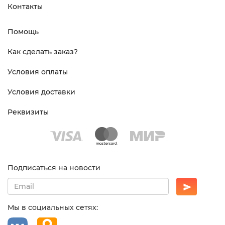
Контакты
Помощь
Как сделать заказ?
Условия оплаты
Условия доставки
Реквизиты
Подписаться на новости
Мы в социальных сетях: