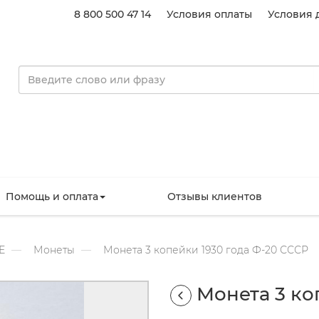
8 800 500 47 14
Условия оплаты
Условия 
Помощь и оплата
Отзывы клиентов
Е
Монеты
Монета 3 копейки 1930 года Ф-20 СССР
Монета 3 ко