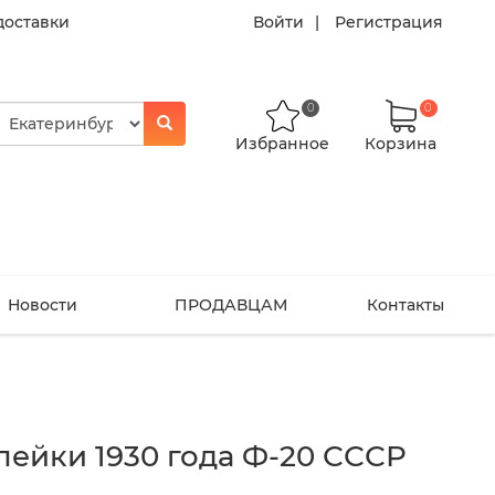
доставки
Войти
Регистрация
0
0
Избранное
Корзина
Новости
ПРОДАВЦАМ
Контакты
пейки 1930 года Ф-20 СССР