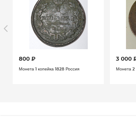
800 ₽
3 000 
Монета 1 копейка 1828 Россия
Монета 2 