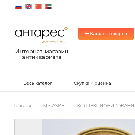
Каталог товаров
Интернет-магазин
антиквариата
Весь каталог
Скупка и оценка
Главная
МАГАЗИН
КОЛЛЕКЦИОНИРОВАНИ