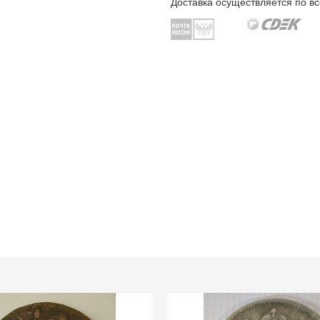
Доставка осуществляется по вс