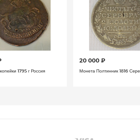
₽
20 000 ₽
копейки 1795 г Россия
Монета Полтинник 1816 Сер