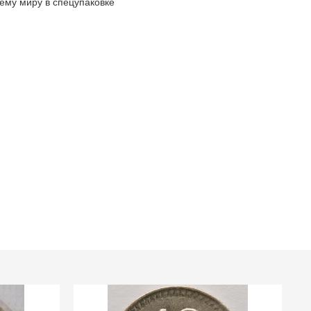
ему миру в спецупаковке