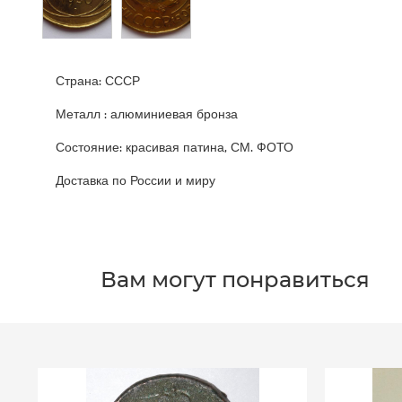
Страна: СССР
Металл : алюминиевая бронза
Состояние: красивая патина, СМ. ФОТО
Доставка по России и миру
Вам могут понравиться