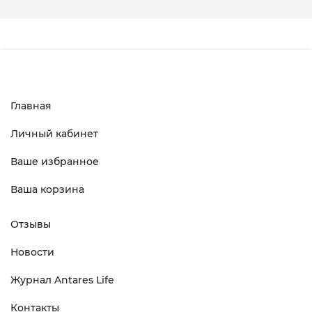
Главная
Личный кабинет
Ваше избранное
Ваша корзина
Отзывы
Новости
Журнал Antares Life
Контакты