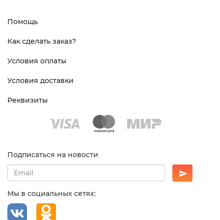
Помощь
Как сделать заказ?
Условия оплаты
Условия доставки
Реквизиты
Подписаться на новости
Мы в социальных сетях: