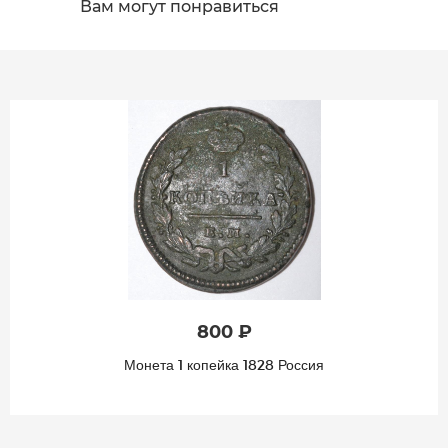
Вам могут понравиться
800 ₽
Монета 1 копейка 1828 Россия