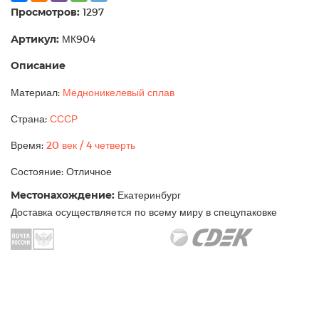
Просмотров:
1297
Артикул:
МК904
Описание
Материал:
Медноникелевый сплав
Страна:
СССР
Время:
20 век / 4 четверть
Состояние: Отличное
Местонахождение:
Екатеринбург
Доставка осуществляется по всему миру в спецупаковке