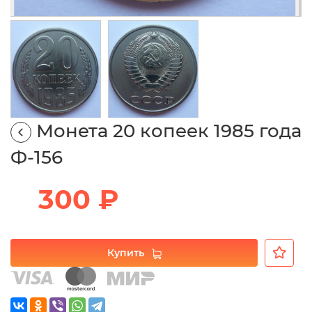
Монета 20 копеек 1985 года
Ф-156
300 ₽
Купить