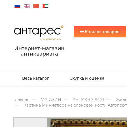
Каталог товаров
Интернет-магазин
антиквариата
Весь каталог
Скупка и оценка
Главная
МАГАЗИН
АНТИКВАРИАТ
Живо
Картина Миниатюра на слоновой кости Автопорт