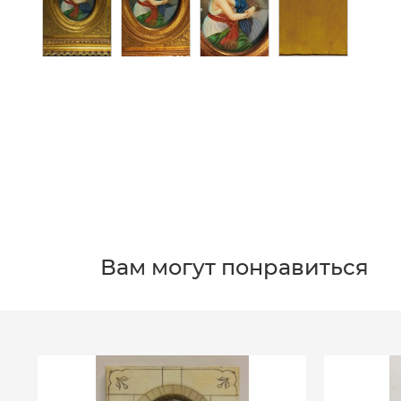
Вам могут понравиться