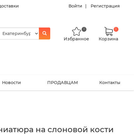
доставки
Войти
Регистрация
0
0
Избранное
Корзина
Новости
ПРОДАВЦАМ
Контакты
ниатюра на слоновой кости