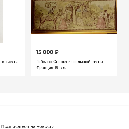
15 000 ₽
гельса на
Гобелен Сценка из сельской жизни
Франция 19 век
Подписаться на новости