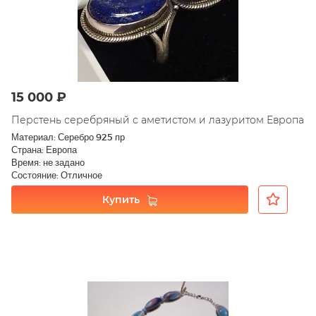
15 000 ₽
Перстень серебряный с аметистом и лазуритом Европа
Материал: Серебро 925 пр
Страна: Европа
Время: не задано
Состояние: Отличное
Купить