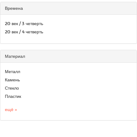
Времена
20 век / 3 четверть
20 век / 4 четверть
Материал
Металл
Камень
Стекло
Пластик
ещё »