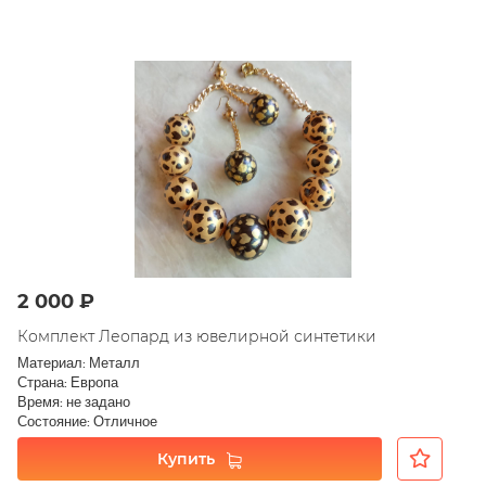
2 000 ₽
Комплект Леопард из ювелирной синтетики
Материал: Металл
Страна: Европа
Время: не задано
Состояние: Отличное
Купить