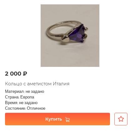
2 000 ₽
Кольцо с аметистом Италия
Материал: не задано
Страна: Европа
Время: не задано
Состояние: Отличное
Купить