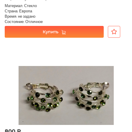
Материал: Стекло
Страна: Европа
Время: не задано
Состояние: Отличное
Купить
800 ₽