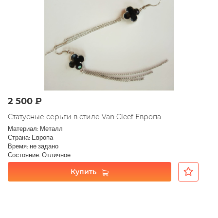
2 500 ₽
Статусные серьги в стиле Van Cleef Европа
Материал: Металл
Страна: Европа
Время: не задано
Состояние: Отличное
Купить