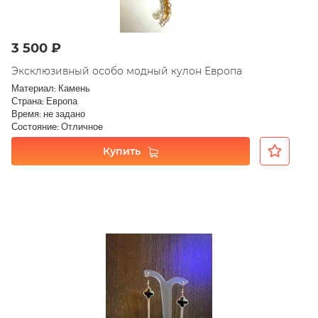
3 500 ₽
Эксклюзивный особо модный кулон Европа
Материал: Камень
Страна: Европа
Время: не задано
Состояние: Отличное
Купить