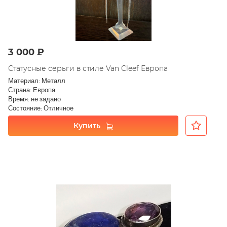
3 000 ₽
Статусные серьги в стиле Van Cleef Европа
Материал: Металл
Страна: Европа
Время: не задано
Состояние: Отличное
Купить