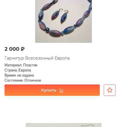
2 000 ₽
Гарнитур Всесезонный Европа
Материал: Пластик
Страна: Европа
Время: не задано
Состояние: Отличное
Купить