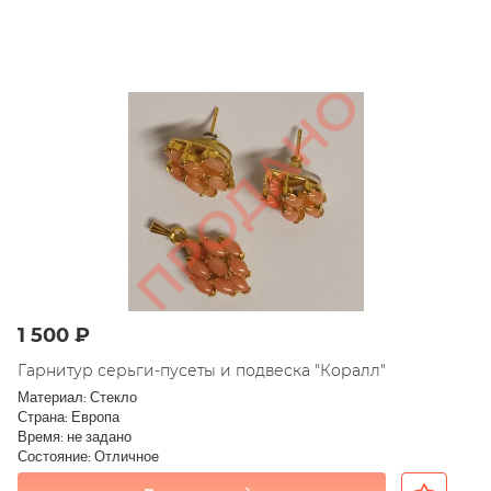
1 500 ₽
Гарнитур серьги-пусеты и подвеска "Коралл"
Материал: Стекло
Страна: Европа
Время: не задано
Состояние: Отличное