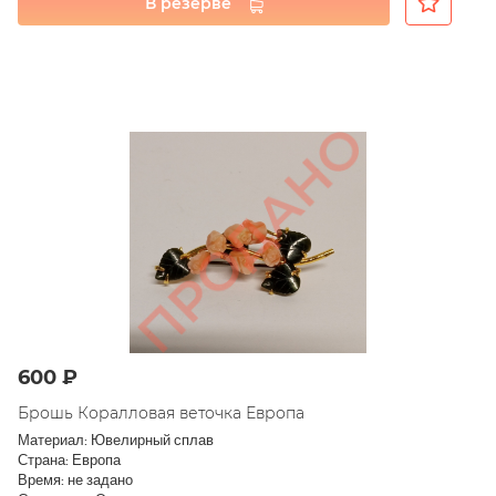
В резерве
600 ₽
Брошь Коралловая веточка Европа
Материал: Ювелирный сплав
Страна: Европа
Время: не задано