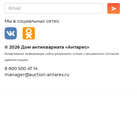
Мы в социальных сетях:
© 2026 Дом антиквариата «Антарес»
Копирование информации сайта разрешено только с письменного согласия
администрации
8 800 500 47 14
manager@auction-antares.ru