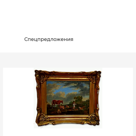
Спецпредложения