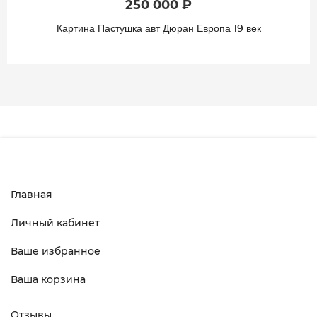
250 000 ₽
Картина Пастушка авт Дюран Европа 19 век
Главная
Личный кабинет
Ваше избранное
Ваша корзина
Отзывы