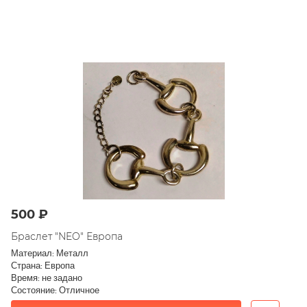
500 ₽
Браслет "NEO" Европа
Материал: Металл
Страна: Европа
Время: не задано
Состояние: Отличное