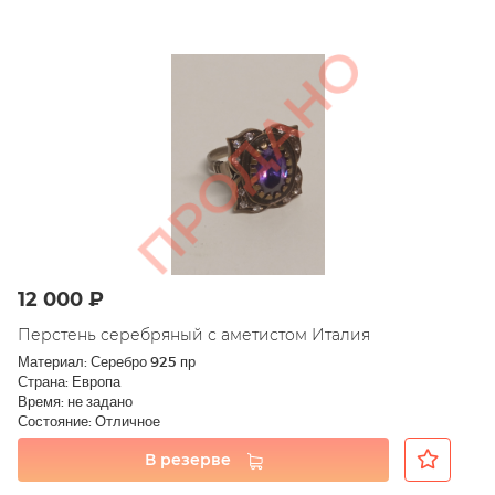
12 000 ₽
Перстень серебряный с аметистом Италия
Материал: Серебро 925 пр
Страна: Европа
Время: не задано
Состояние: Отличное
В резерве