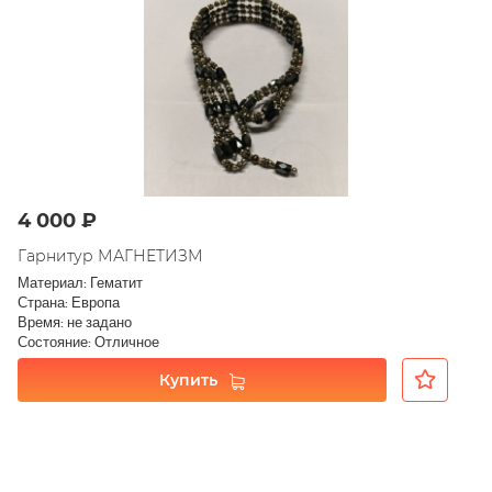
4 000 ₽
Гарнитур МАГНЕТИЗМ
Материал: Гематит
Страна: Европа
Время: не задано
Состояние: Отличное
Купить