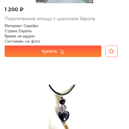
1 200 ₽
Позолоченное кольцо с цирконом Европа
Материал: Серебро
Страна: Европа
Время: не задано
Состояние: см. фото
Купить