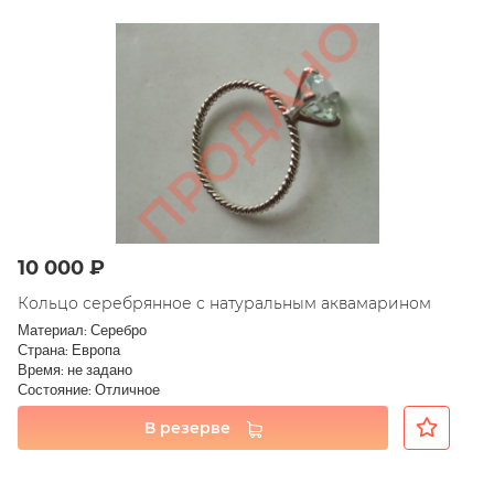
10 000 ₽
Кольцо серебрянное с натуральным аквамарином
Материал: Серебро
Страна: Европа
Время: не задано
Состояние: Отличное
В резерве