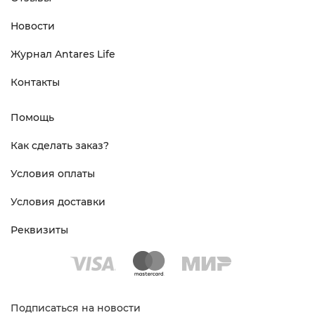
Новости
Журнал Antares Life
Контакты
Помощь
Как сделать заказ?
Условия оплаты
Условия доставки
Реквизиты
Подписаться на новости