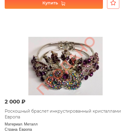
Купить
2 000 ₽
Роскошный браслет инкрустированный кристаллами
Европа
Материал: Металл
Страна: Европа