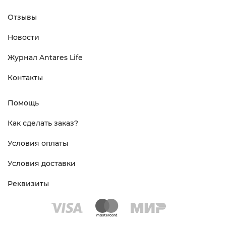
Отзывы
Новости
Журнал Antares Life
Контакты
Помощь
Как сделать заказ?
Условия оплаты
Условия доставки
Реквизиты