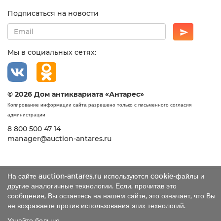
Подписаться на новости
Мы в социальных сетях:
© 2026 Дом антиквариата «Антарес»
Копирование информации сайта разрешено только с письменного согласия
администрации
8 800 500 47 14
manager@auction-antares.ru
На сайте auction-antares.ru используются cookie-файлы и
другие аналогичные технологии. Если, прочитав это
сообщение, Вы остаетесь на нашем сайте, это означает, что Вы
не возражаете против использования этих технологий.
Узнайте больше