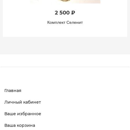
2 500 ₽
Комплект Селенит
Главная
Личный кабинет
Ваше избранное
Ваша корзина