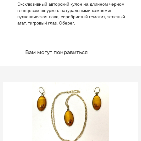
Эксклюзивный авторский кулон на длинном черном
глянцевом шнурке с натуральными камнями:
вулканическая лава, серебристый гематит, зеленый
агат, тигровый глаз. Оберег.
Вам могут понравиться