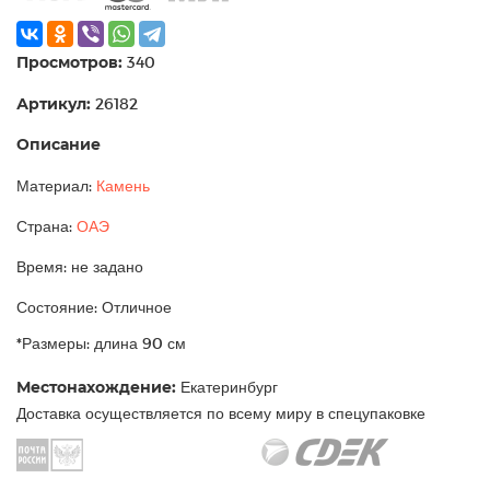
Просмотров:
340
Артикул:
26182
Описание
Материал:
Камень
Страна:
ОАЭ
Время: не задано
Состояние: Отличное
*Размеры: длина 90 см
Местонахождение:
Екатеринбург
Доставка осуществляется по всему миру в спецупаковке