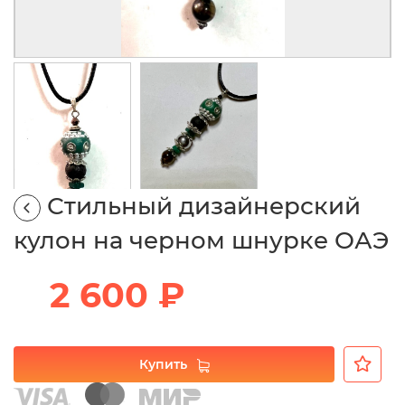
Стильный дизайнерский
кулон на черном шнурке ОАЭ
2 600 ₽
Купить