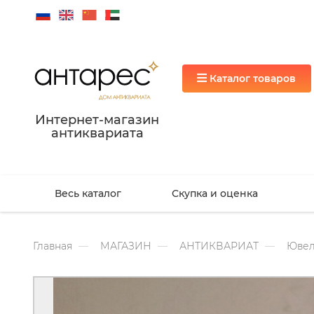
Каталог товаров
Интернет-магазин
антиквариата
Весь каталог
Скупка и оценка
Главная
МАГАЗИН
АНТИКВАРИАТ
Ювел