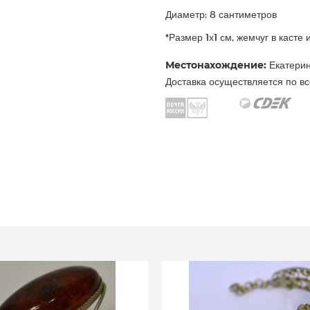
Диаметр: 8 сантиметров
*Размер 1х1 см, жемчуг в касте
Местонахождение:
Екатерин
Доставка осуществляется по вс