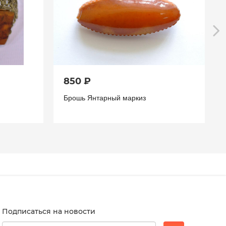
850 ₽
Брошь Янтарный маркиз
Подписаться на новости