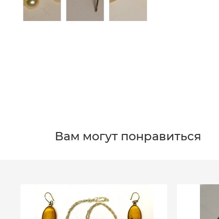
Вам могут понравиться