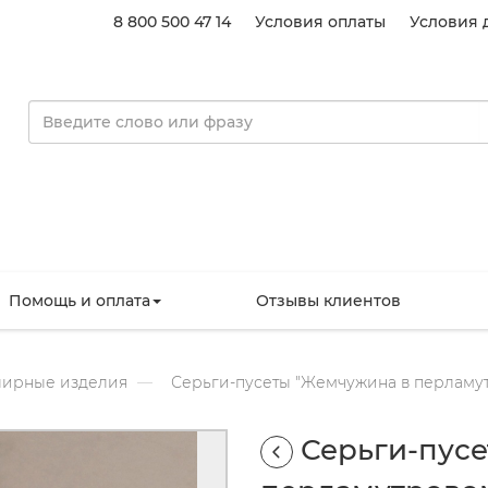
8 800 500 47 14
Условия оплаты
Условия 
Помощь и оплата
Отзывы клиентов
ирные изделия
Серьги-пусеты "Жемчужина в перламут
Серьги-пус