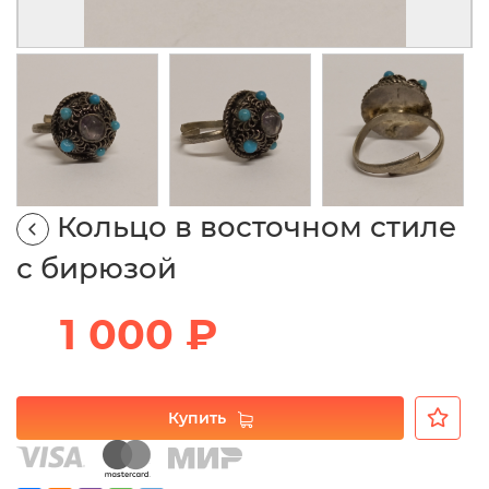
Кольцо в восточном стиле
с бирюзой
1 000 ₽
Купить