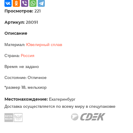
Просмотров:
221
Артикул:
28091
Описание
Материал:
Ювелирный сплав
Страна:
Россия
Время: не задано
Состояние: Отличное
*размер 18, мельхиор
Местонахождение:
Екатеринбург
Доставка осуществляется по всему миру в спецупаковке