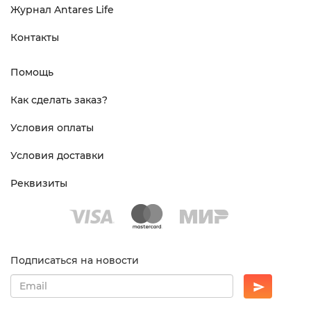
Журнал Antares Life
Контакты
Помощь
Как сделать заказ?
Условия оплаты
Условия доставки
Реквизиты
Подписаться на новости