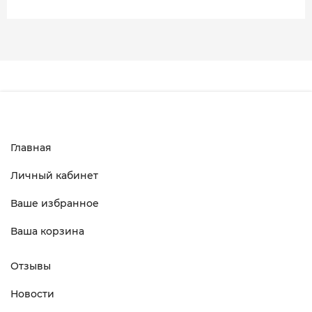
Главная
Личный кабинет
Ваше избранное
Ваша корзина
Отзывы
Новости