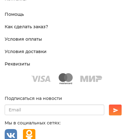
Помощь
Как сделать заказ?
Условия оплаты
Условия доставки
Реквизиты
Подписаться на новости
Мы в социальных сетях: