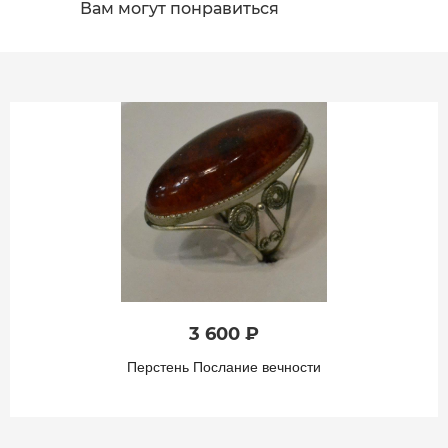
Вам могут понравиться
3 600 ₽
Перстень Послание вечности