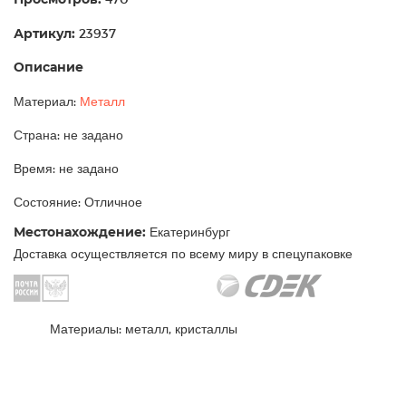
Артикул:
23937
Описание
Материал:
Металл
Страна: не задано
Время: не задано
Состояние: Отличное
Местонахождение:
Екатеринбург
Доставка осуществляется по всему миру в спецупаковке
Материалы: металл, кристаллы