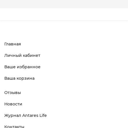
Главная
Личный кабинет
Ваше избранное
Ваша корзина
Отзывы
Новости
Журнал Antares Life
Контакты