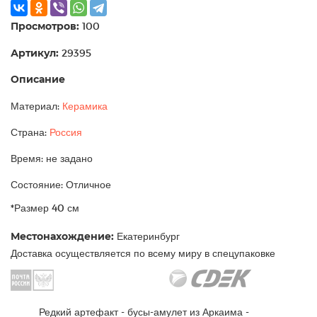
Просмотров:
100
Артикул:
29395
Описание
Материал:
Керамика
Страна:
Россия
Время: не задано
Состояние: Отличное
*Размер 40 см
Местонахождение:
Екатеринбург
Доставка осуществляется по всему миру в спецупаковке
Редкий артефакт - бусы-амулет из Аркаима -