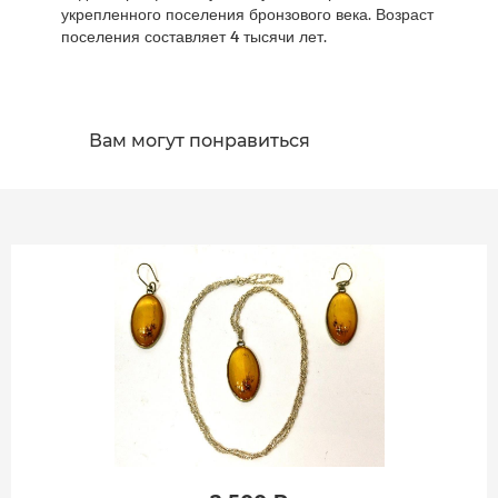
укрепленного поселения бронзового века. Возраст
поселения составляет 4 тысячи лет.
Вам могут понравиться