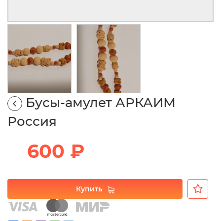
Бусы-амулет АРКАИМ
Россия
600 ₽
Купить