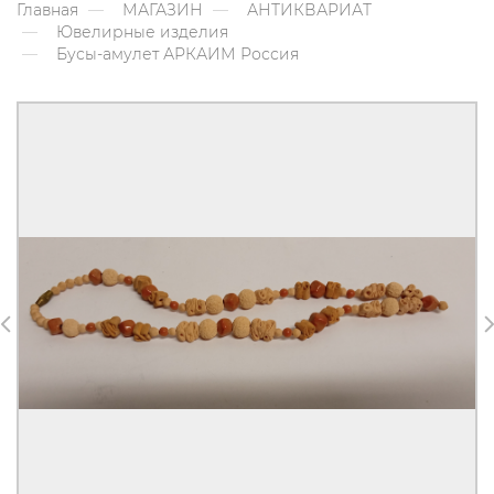
Главная
МАГАЗИН
АНТИКВАРИАТ
Ювелирные изделия
Бусы-амулет АРКАИМ Россия