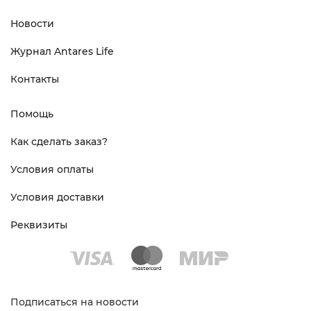
Новости
Журнал Antares Life
Контакты
Помощь
Как сделать заказ?
Условия оплаты
Условия доставки
Реквизиты
Подписаться на новости