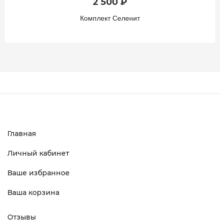
2 500 ₽
Комплект Селенит
Главная
Личный кабинет
Ваше избранное
Ваша корзина
Отзывы