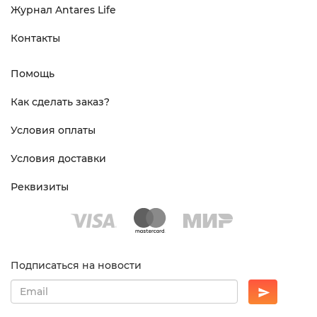
Журнал Antares Life
Контакты
Помощь
Как сделать заказ?
Условия оплаты
Условия доставки
Реквизиты
Подписаться на новости