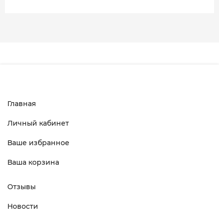
Главная
Личный кабинет
Ваше избранное
Ваша корзина
Отзывы
Новости