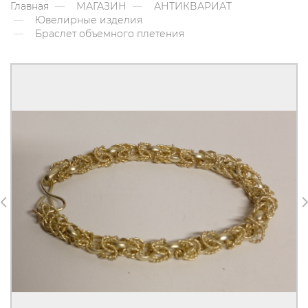
Главная
МАГАЗИН
АНТИКВАРИАТ
Ювелирные изделия
Браслет объемного плетения