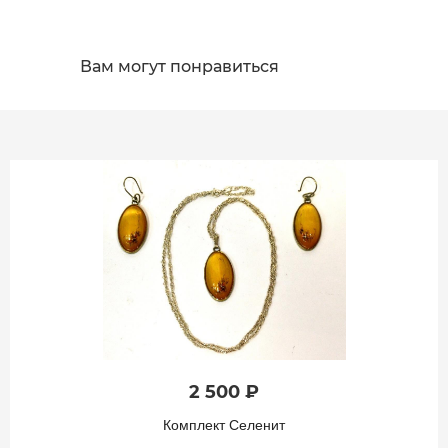
Вам могут понравиться
2 500 ₽
Комплект Селенит