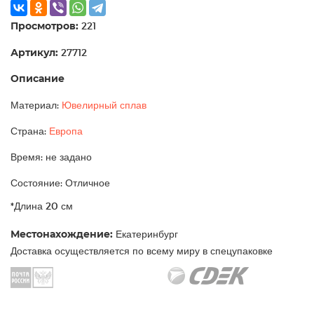
Просмотров:
221
Артикул:
27712
Описание
Материал:
Ювелирный сплав
Страна:
Европа
Время: не задано
Состояние: Отличное
*Длина 20 см
Местонахождение:
Екатеринбург
Доставка осуществляется по всему миру в спецупаковке