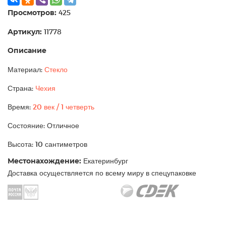
Просмотров:
425
Артикул:
11778
Описание
Материал:
Стекло
Страна:
Чехия
Время:
20 век / 1 четверть
Состояние: Отличное
Высота: 10 сантиметров
Местонахождение:
Екатеринбург
Доставка осуществляется по всему миру в спецупаковке