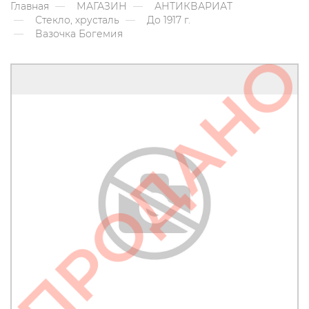
Главная
МАГАЗИН
АНТИКВАРИАТ
Стекло, хрусталь
До 1917 г.
Вазочка Богемия