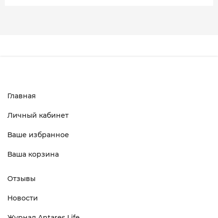
Главная
Личный кабинет
Ваше избранное
Ваша корзина
Отзывы
Новости
Журнал Antares Life