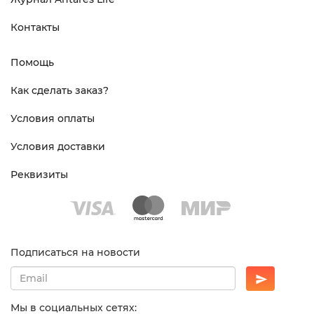
Контакты
Помощь
Как сделать заказ?
Условия оплаты
Условия доставки
Реквизиты
Подписаться на новости
Мы в социальных сетях: