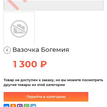
Вазочка Богемия
1 300 ₽
Товар не доступен к заказу, но вы можете посмотреть
другие товары из этой категории
Перейти в категорию