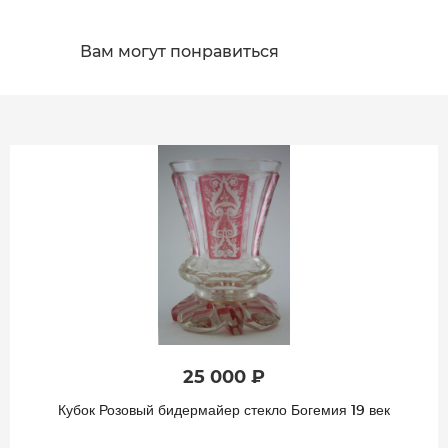
Вам могут понравиться
25 000 ₽
Кубок Розовый бидермайер стекло Богемия 19 век