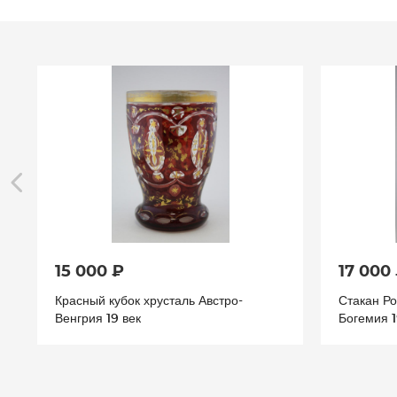
15 000 ₽
17 000
Красный кубок хрусталь Австро-
Стакан Ро
Венгрия 19 век
Богемия 1