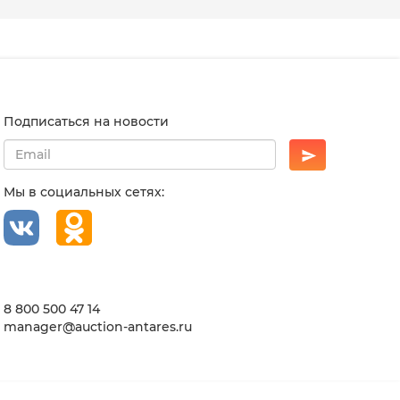
Подписаться на новости
Мы в социальных сетях:
8 800 500 47 14
manager@auction-antares.ru