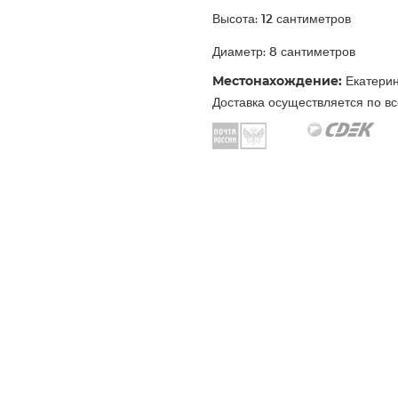
Высота: 12 сантиметров
Диаметр: 8 сантиметров
Местонахождение:
Екатерин
Доставка осуществляется по вс