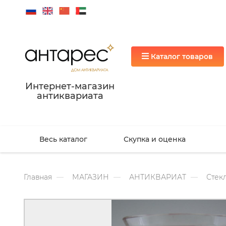
Каталог товаров
Интернет-магазин
антиквариата
Весь каталог
Скупка и оценка
Главная
МАГАЗИН
АНТИКВАРИАТ
Стекл