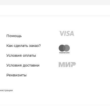
Помощь
Как сделать заказ?
Условия оплаты
Условия доставки
Реквизиты
инистрации