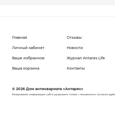
Главная
Отзывы
Личный кабинет
Новости
Ваше избранное
Журнал Antares Life
Ваша корзина
Контакты
© 2026 Дом антиквариата «Антарес»
Копирование информации сайта разрешено только с письменного согласия адм