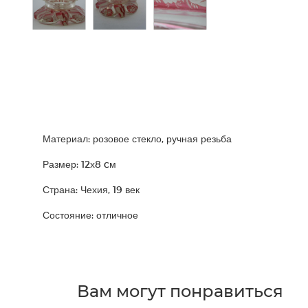
Материал: розовое стекло, ручная резьба
Размер: 12х8 cм
Страна: Чехия, 19 век
Состояние: отличное
Вам могут понравиться