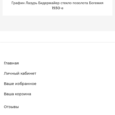
Графин Лазурь Бидермайер стекло позолота Богемия
1930-е
Главная
Личный кабинет
Ваше избранное
Ваша корзина
Отзывы