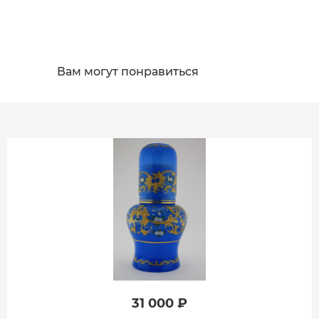
Вам могут понравиться
31 000 ₽