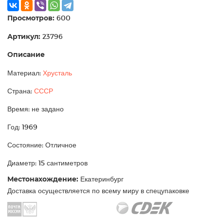
Просмотров:
600
Артикул:
23796
Описание
Материал:
Хрусталь
Страна:
СССР
Время: не задано
Год: 1969
Состояние: Отличное
Диаметр: 15 сантиметров
Местонахождение:
Екатеринбург
Доставка осуществляется по всему миру в спецупаковке