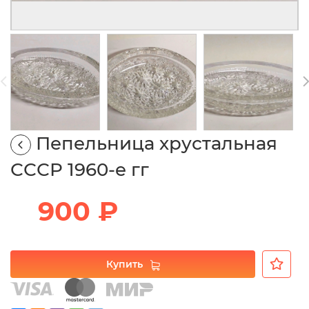
Пепельница хрустальная
СССР 1960-е гг
900 ₽
Купить