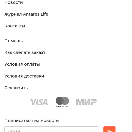
Новости
Журнал Antares Life
Контакты
Помощь
Как сделать заказ?
Условия оплаты
Условия доставки
Реквизиты
Подписаться на новости