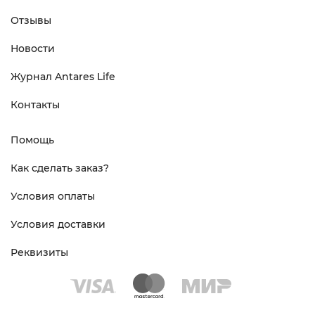
Отзывы
Новости
Журнал Antares Life
Контакты
Помощь
Как сделать заказ?
Условия оплаты
Условия доставки
Реквизиты