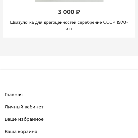
3 000 ₽
Шкатулочка для драгоценностей серебрение СССР 1970-
е гг
Главная
Личный кабинет
Ваше избранное
Ваша корзина