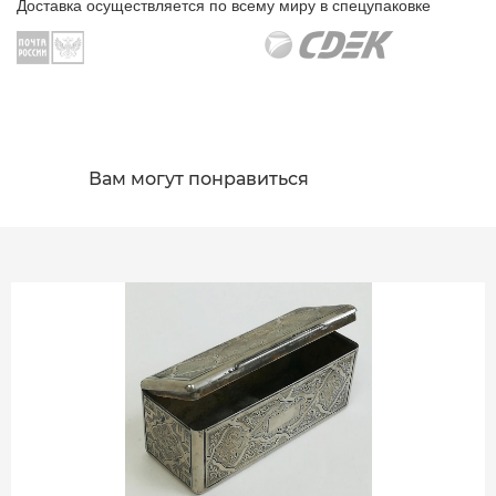
Доставка осуществляется по всему миру в спецупаковке
Вам могут понравиться