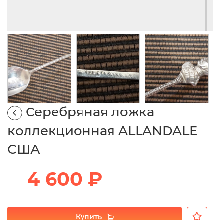
Серебряная ложка
коллекционная ALLANDALE
США
4 600 ₽
Купить