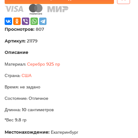
Просмотров:
807
Артикул:
21179
Описание
Материал:
Серебро 925 пр
Страна:
США
Время: не задано
Состояние: Отличное
Длинна: 10 сантиметров
*Вес 9,8 гр
Местонахождение:
Екатеринбург