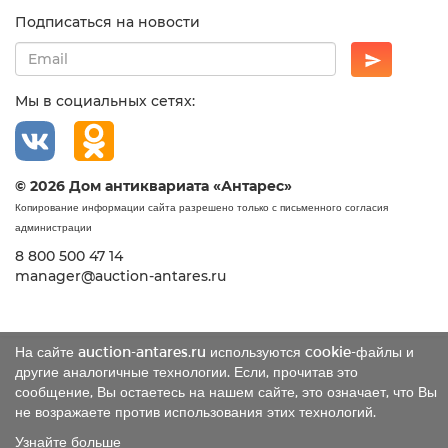
Подписаться на новости
Мы в социальных сетях:
© 2026 Дом антиквариата «Антарес»
Копирование информации сайта разрешено только с письменного согласия
администрации
8 800 500 47 14
manager@auction-antares.ru
На сайте auction-antares.ru используются cookie-файлы и
другие аналогичные технологии. Если, прочитав это
сообщение, Вы остаетесь на нашем сайте, это означает, что Вы
не возражаете против использования этих технологий.
Узнайте больше