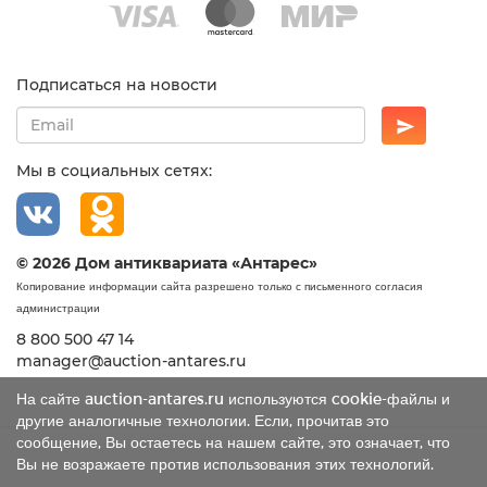
Подписаться на новости
Мы в социальных сетях:
© 2026 Дом антиквариата «Антарес»
Копирование информации сайта разрешено только с письменного согласия
администрации
8 800 500 47 14
manager@auction-antares.ru
На сайте auction-antares.ru используются cookie-файлы и
другие аналогичные технологии. Если, прочитав это
сообщение, Вы остаетесь на нашем сайте, это означает, что
Вы не возражаете против использования этих технологий.