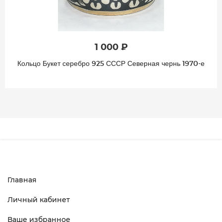
1 000 ₽
Кольцо Букет серебро 925 СССР Северная чернь 1970-е
Главная
Личный кабинет
Ваше избранное