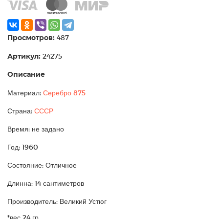
Просмотров:
487
Артикул:
24275
Описание
Материал:
Серебро 875
Страна:
СССР
Время: не задано
Год: 1960
Состояние: Отличное
Длинна: 14 сантиметров
Производитель: Великий Устюг
*вес 24 гр