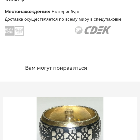
Местонахождение:
Екатеринбург
Доставка осуществляется по всему миру в спецупаковке
Вам могут понравиться