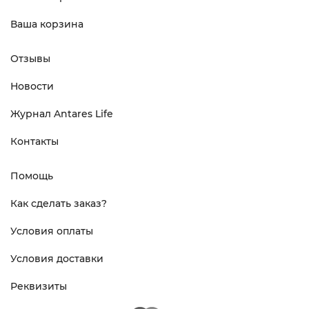
Ваша корзина
Отзывы
Новости
Журнал Antares Life
Контакты
Помощь
Как сделать заказ?
Условия оплаты
Условия доставки
Реквизиты