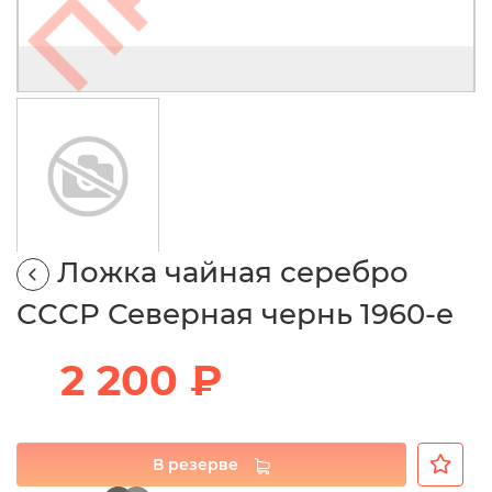
Ложка чайная серебро
СССР Северная чернь 1960-е
2 200 ₽
В резерве