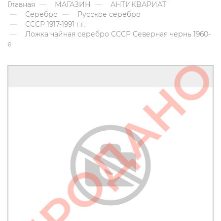
Главная
МАГАЗИН
АНТИКВАРИАТ
Серебро
Русское серебро
СССР 1917-1991 г.г.
Ложка чайная серебро СССР Северная чернь 1960-
е