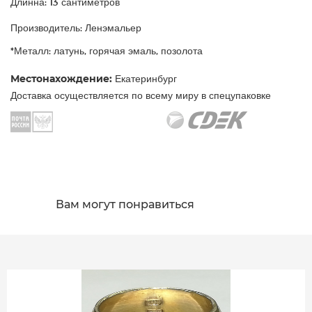
Длинна: 13 сантиметров
Производитель: Ленэмальер
*Металл: латунь, горячая эмаль, позолота
Местонахождение:
Екатеринбург
Доставка осуществляется по всему миру в спецупаковке
Вам могут понравиться