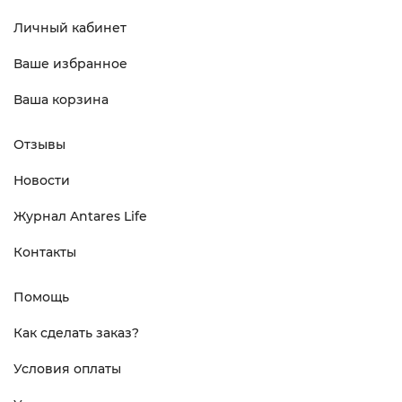
Личный кабинет
Ваше избранное
Ваша корзина
Отзывы
Новости
Журнал Antares Life
Контакты
Помощь
Как сделать заказ?
Условия оплаты