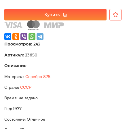
Купить
Просмотров:
243
Артикул:
23650
Описание
Материал:
Серебро 875
Страна:
СССР
Время: не задано
Год: 1977
Состояние: Отличное