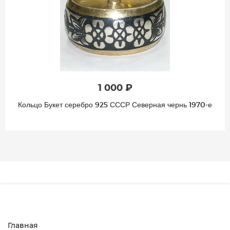
1 000 ₽
Кольцо Букет серебро 925 СССР Северная чернь 1970-е
Главная