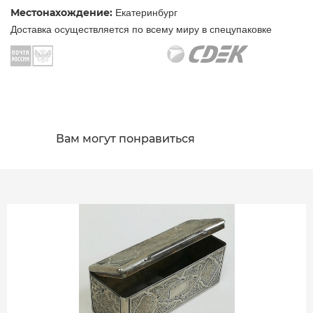
Местонахождение:
Екатеринбург
Доставка осуществляется по всему миру в спецупаковке
Вам могут понравиться