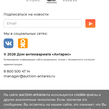
Подписаться на новости
Мы в социальных сетях:
© 2026 Дом антиквариата «Антарес»
Копирование информации сайта разрешено только с письменного согласия
администрации
8 800 500 47 14
manager@auction-antares.ru
На сайте auction-antares.ru используются cookie-файлы и
другие аналогичные технологии. Если, прочитав это
сообщение, Вы остаетесь на нашем сайте, это означает, что Вы