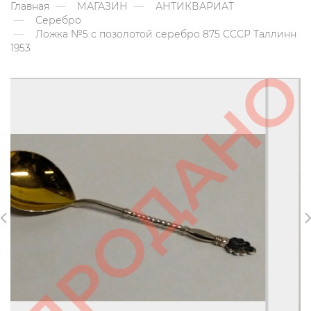
Главная
МАГАЗИН
АНТИКВАРИАТ
Серебро
Ложка №5 с позолотой серебро 875 СССР Таллинн
1953