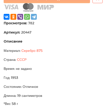
Просмотров:
782
Артикул:
20447
Описание
Материал:
Серебро 875
Страна:
СССР
Время: не задано
Год: 1953
Состояние: Отличное
Длинна: 19 сантиметров
*Вес 58 г