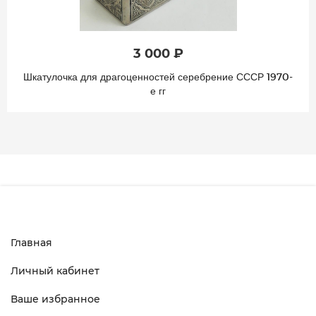
3 000 ₽
Шкатулочка для драгоценностей серебрение СССР 1970-
е гг
Главная
Личный кабинет
Ваше избранное