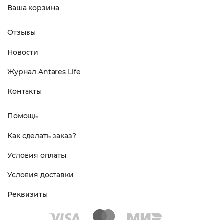
Ваша корзина
Отзывы
Новости
Журнал Antares Life
Контакты
Помощь
Как сделать заказ?
Условия оплаты
Условия доставки
Реквизиты