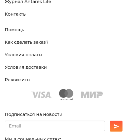
Журнал Antares Life
Контакты
Помощь
Как сделать заказ?
Условия оплаты
Условия доставки
Реквизиты
Подписаться на новости
Мы в социальных сетях: