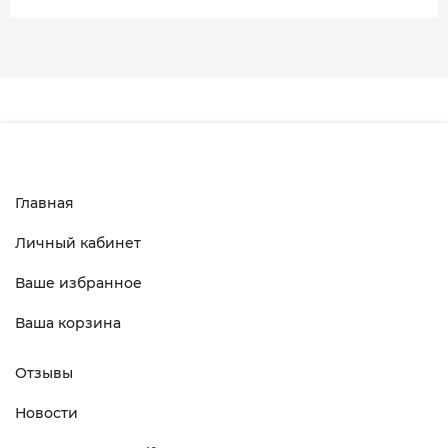
Главная
Личный кабинет
Ваше избранное
Ваша корзина
Отзывы
Новости