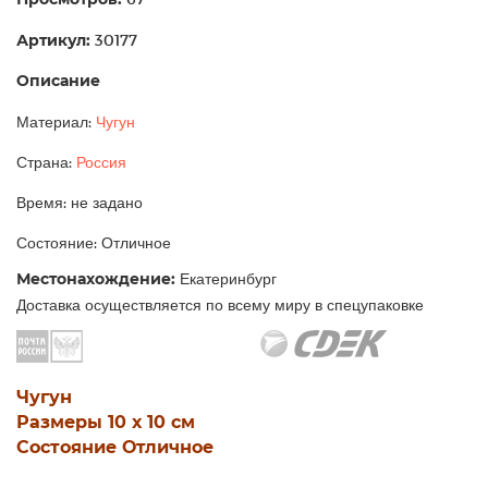
Артикул:
30177
Описание
Материал:
Чугун
Страна:
Россия
Время: не задано
Состояние: Отличное
Местонахождение:
Екатеринбург
Доставка осуществляется по всему миру в спецупаковке
Чугун
Размеры 10 х 10 см
Состояние Отличное