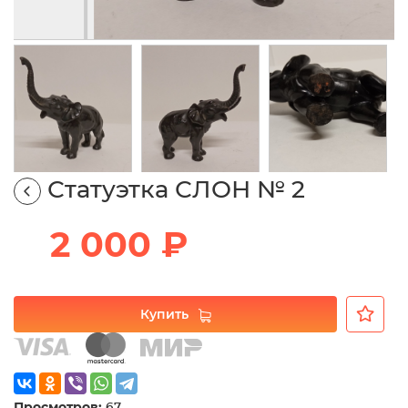
Статуэтка СЛОН № 2
2 000 ₽
Купить
Просмотров:
67