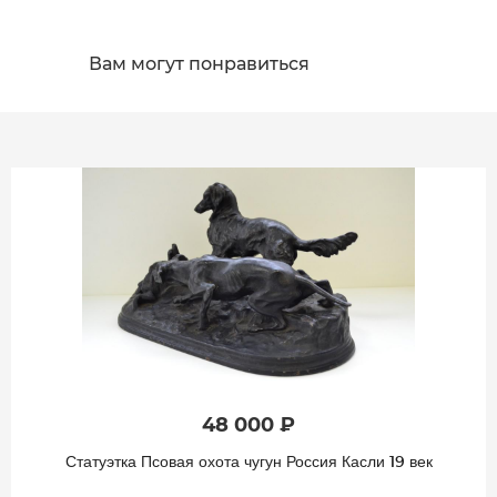
Вам могут понравиться
48 000 ₽
Статуэтка Псовая охота чугун Россия Касли 19 век