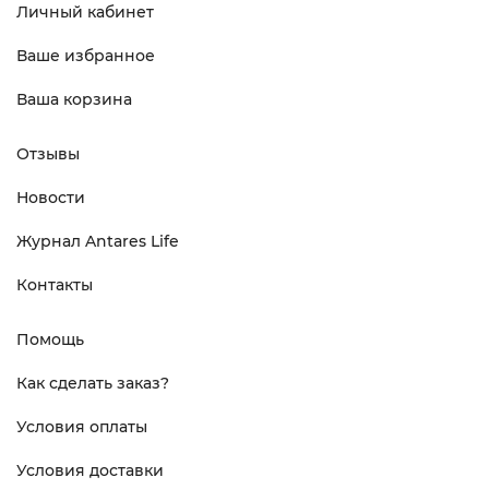
Личный кабинет
Ваше избранное
Ваша корзина
Отзывы
Новости
Журнал Antares Life
Контакты
Помощь
Как сделать заказ?
Условия оплаты
Условия доставки