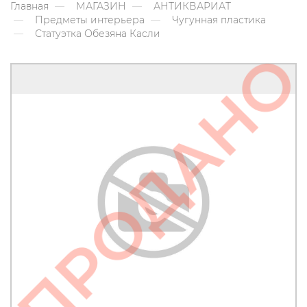
Главная
МАГАЗИН
АНТИКВАРИАТ
Предметы интерьера
Чугунная пластика
Статуэтка Обезяна Касли