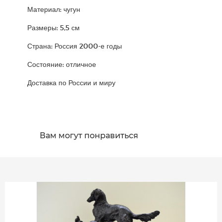
Материал: чугун
Размеры: 5,5 см
Страна: Россия 2000-е годы
Состояние: отличное
Доставка по России и миру
Вам могут понравиться