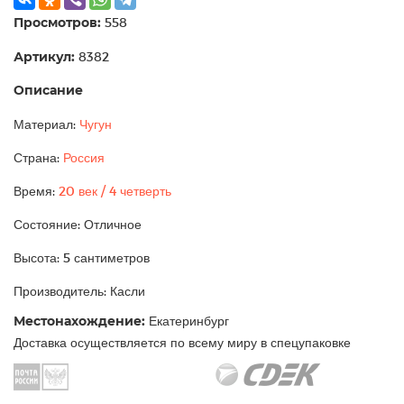
Просмотров:
558
Артикул:
8382
Описание
Материал:
Чугун
Страна:
Россия
Время:
20 век / 4 четверть
Состояние: Отличное
Высота: 5 сантиметров
Производитель: Касли
Местонахождение:
Екатеринбург
Доставка осуществляется по всему миру в спецупаковке