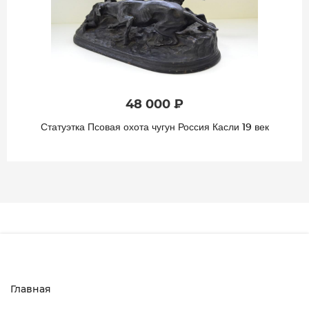
48 000 ₽
Статуэтка Псовая охота чугун Россия Касли 19 век
Главная