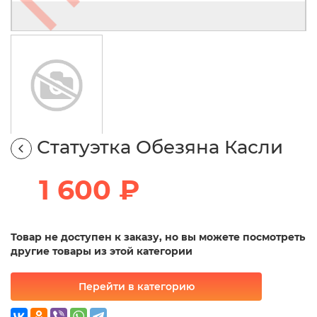
Статуэтка Обезяна Касли
1 600 ₽
Товар не доступен к заказу, но вы можете посмотреть
другие товары из этой категории
Перейти в категорию