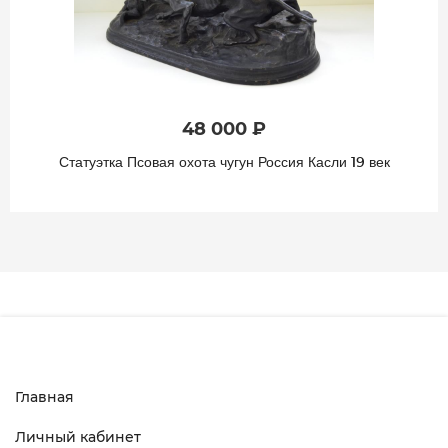
48 000 ₽
Статуэтка Псовая охота чугун Россия Касли 19 век
Главная
Личный кабинет