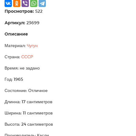
Просмотров:
522
Артикул:
23699
Описание
Материал:
Чугун
Страна:
СССР
Время: не задано
Год: 1965
Состояние: Отличное
Длинна: 17 сантиметров
Ширина: 11 сантиметров
Высота: 24 сантиметров
Производитель: Касли