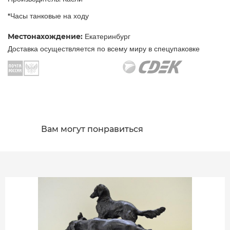
*Часы танковые на ходу
Местонахождение:
Екатеринбург
Доставка осуществляется по всему миру в спецупаковке
Вам могут понравиться