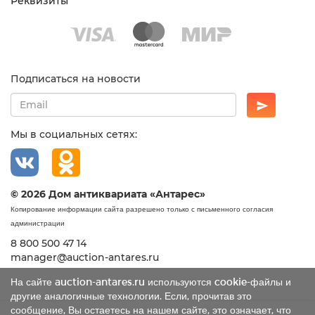
Реквизиты
Подписаться на новости
Мы в социальных сетях:
© 2026 Дом антиквариата «Антарес»
Копирование информации сайта разрешено только с письменного согласия
администрации
8 800 500 47 14
manager@auction-antares.ru
На сайте auction-antares.ru используются cookie-файлы и
другие аналогичные технологии. Если, прочитав это
сообщение, Вы остаетесь на нашем сайте, это означает, что