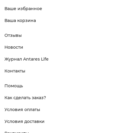
Ваше избранное
Ваша корзина
Отзывы
Новости
Журнал Antares Life
Контакты
Помощь
Как сделать заказ?
Условия оплаты
Условия доставки