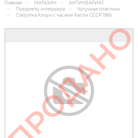
Главная
МАГАЗИН
АНТИКВАРИАТ
Предметы интерьера
Чугунная пластика
Статуэтка Клоун с часами Касли СССР 1965