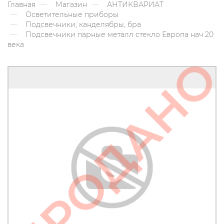
Главная
Магазин
АНТИКВАРИАТ
Осветительные приборы
Подсвечники, канделябры, бра
Подсвечники парные металл стекло Европа нач 20
века