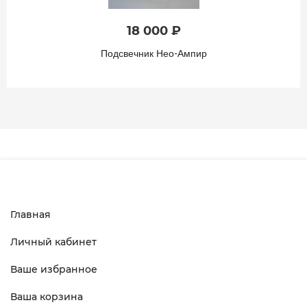
18 000 ₽
Подсвечник Нео-Ампир
Главная
Личный кабинет
Ваше избранное
Ваша корзина