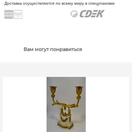
Доставка осуществляется по всему миру в спецупаковке
Вам могут понравиться