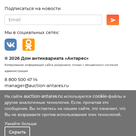
Подписаться на новости
Мы в социальных сетях:
© 2026 Дом антиквариата «Антарес»
Копирование информации сайта разрешено только с письменного согласия
администрации
8 800 500 47 14
manager@auction-antares.ru
На сайте auction-antares.ru используются cookie-файлы и
другие аналогичные технологии. Если, прочитав это
сообщение, Вы остаетесь на нашем сайте, это означает, что
Вы не возражаете против использования этих технологий.
Узнайте больше
Скрыть