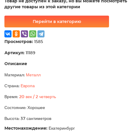
Товар не доступен к заказу, но вы можете посмотреть
другие товары из этой категории
Перейти в категорию
Просмотров:
1585
Артикул:
11189
Описание
Материал:
Металл
Страна:
Европа
Время:
20 век / 2 четверть
Состояние: Хорошее
Высота: 37 сантиметров
Местонахождение:
Екатеринбург