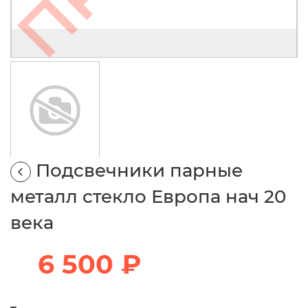
Подсвечники парные
металл стекло Европа нач 20
века
6 500 ₽