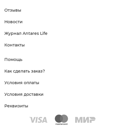
Отзывы
Новости
Журнал Antares Life
Контакты
Помощь
Как сделать заказ?
Условия оплаты
Условия доставки
Реквизиты