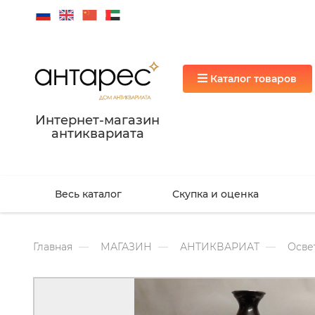
Каталог товаров
Интернет-магазин
антиквариата
Весь каталог
Скупка и оценка
Главная
МАГАЗИН
АНТИКВАРИАТ
Осве