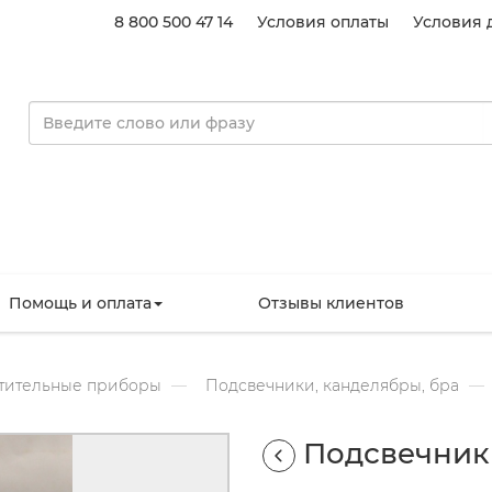
8 800 500 47 14
Условия оплаты
Условия 
Помощь и оплата
Отзывы клиентов
тительные приборы
Подсвечники, канделябры, бра
Подсвечник 