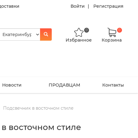
доставки
Войти
Регистрация
0
0
Избранное
Корзина
Новости
ПРОДАВЦАМ
Контакты
Подсвечник в восточном стиле
в восточном стиле