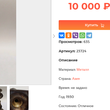
10 000 
Купить
Просмотров:
635
Артикул:
23724
Описание
Материал:
Металл
Страна:
Азия
Время: не задано
Год: 1930
Состояние: Отличное