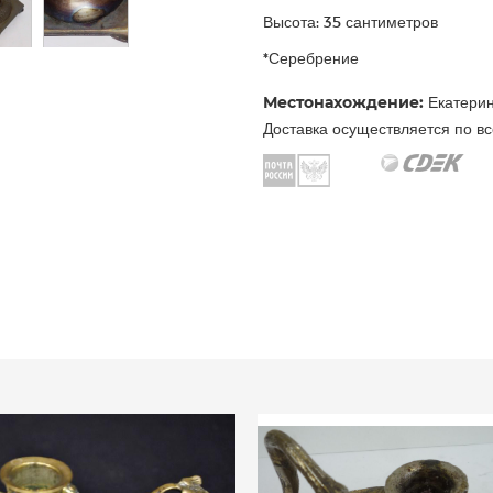
Высота: 35 сантиметров
*Серебрение
Местонахождение:
Екатерин
Доставка осуществляется по вс