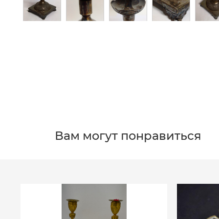
Вам могут понравиться