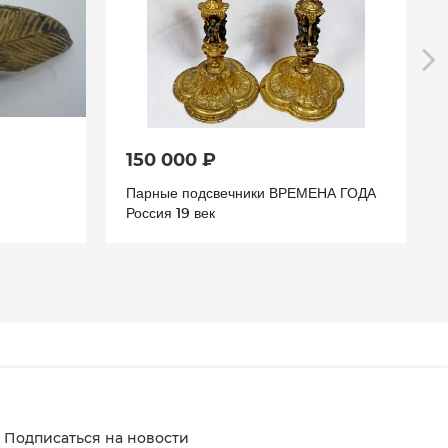
150 000 ₽
Парные подсвечники ВРЕМЕНА ГОДА
Россия 19 век
Подписаться на новости