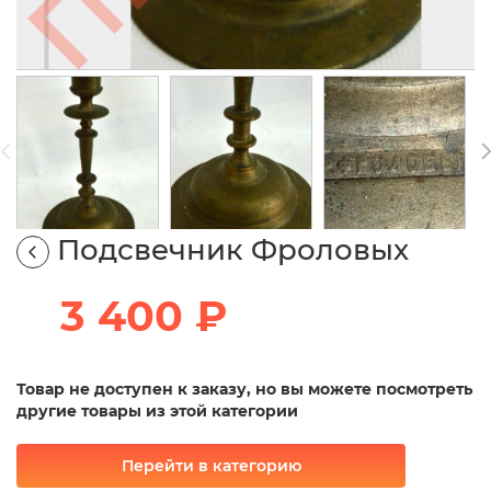
Подсвечник Фроловых
3 400 ₽
Товар не доступен к заказу, но вы можете посмотреть
другие товары из этой категории
Перейти в категорию