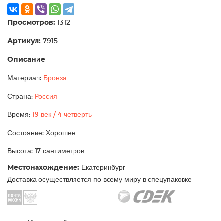
Просмотров:
1312
Артикул:
7915
Описание
Материал:
Бронза
Страна:
Россия
Время:
19 век / 4 четверть
Состояние: Хорошее
Высота: 17 сантиметров
Местонахождение:
Екатеринбург
Доставка осуществляется по всему миру в спецупаковке