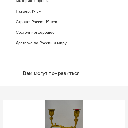
Материал: бронза
Размер: 17 см
Страна: Россия 19 век
Состояние: хорошее
Доставка по России и миру
Вам могут понравиться