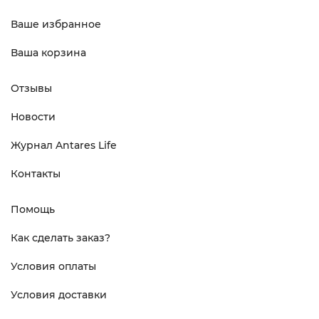
Ваше избранное
Ваша корзина
Отзывы
Новости
Журнал Antares Life
Контакты
Помощь
Как сделать заказ?
Условия оплаты
Условия доставки