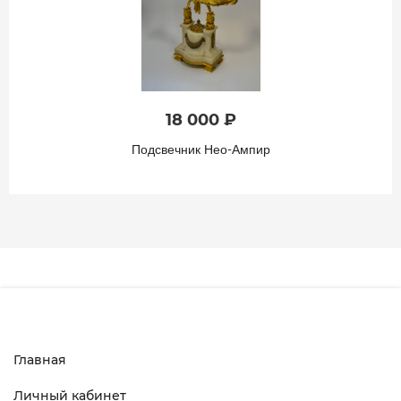
18 000 ₽
Подсвечник Нео-Ампир
Главная
Личный кабинет