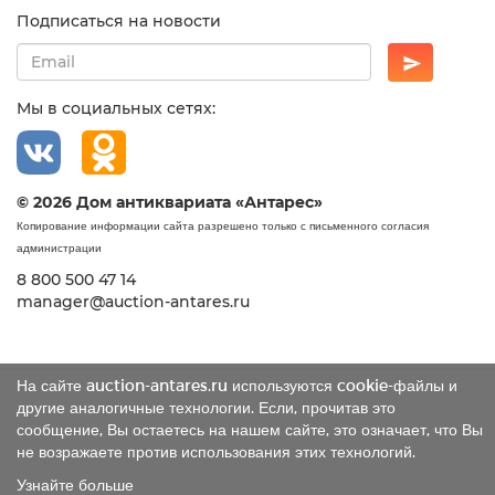
Подписаться на новости
Мы в социальных сетях:
© 2026 Дом антиквариата «Антарес»
Копирование информации сайта разрешено только с письменного согласия
администрации
8 800 500 47 14
manager@auction-antares.ru
На сайте auction-antares.ru используются cookie-файлы и
другие аналогичные технологии. Если, прочитав это
сообщение, Вы остаетесь на нашем сайте, это означает, что Вы
не возражаете против использования этих технологий.
Узнайте больше