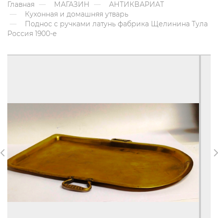
Главная
МАГАЗИН
АНТИКВАРИАТ
Кухонная и домашняя утварь
Поднос с ручками латунь фабрика Щелинина Тула
Россия 1900-е