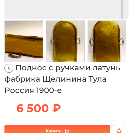
Поднос с ручками латунь
фабрика Щелинина Тула
Россия 1900-е
6 500 ₽
Купить