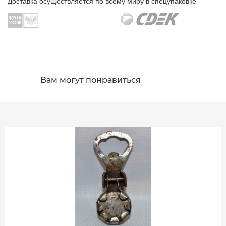
Доставка осуществляется по всему миру в спецупаковке
Вам могут понравиться