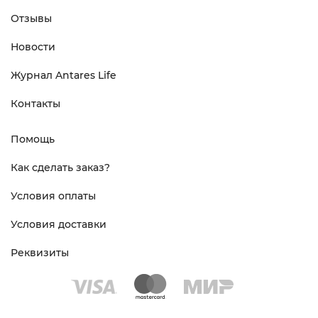
Отзывы
Новости
Журнал Antares Life
Контакты
Помощь
Как сделать заказ?
Условия оплаты
Условия доставки
Реквизиты