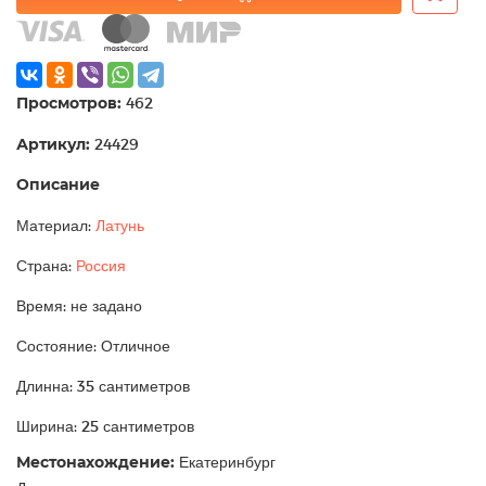
Просмотров:
462
Артикул:
24429
Описание
Материал:
Латунь
Страна:
Россия
Время: не задано
Состояние: Отличное
Длинна: 35 сантиметров
Ширина: 25 сантиметров
Местонахождение:
Екатеринбург