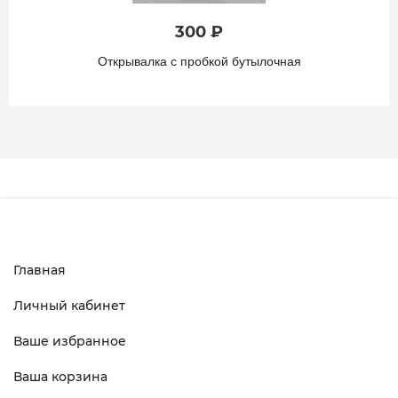
7 000 ₽
Подсвечник Путти с флейтой
Главная
Личный кабинет
Ваше избранное
Ваша корзина