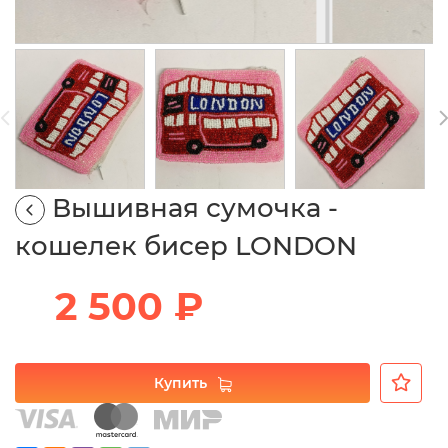
Вышивная сумочка -
кошелек бисер LONDON
2 500 ₽
Купить