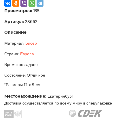
Просмотров:
135
Артикул:
28662
Описание
Материал:
Бисер
Страна:
Европа
Время: не задано
Состояние: Отличное
*Размеры 12 х 9 см
Местонахождение:
Екатеринбург
Доставка осуществляется по всему миру в спецупаковке