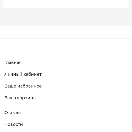
Главная
Личный кабинет
Ваше избранное
Ваша корзина
Отзывы
Новости