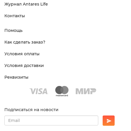
Журнал Antares Life
Контакты
Помощь
Как сделать заказ?
Условия оплаты
Условия доставки
Реквизиты
Подписаться на новости