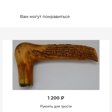
Вам могут понравиться
1 200 ₽
Рукоять для трости