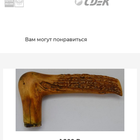
Вам могут понравиться