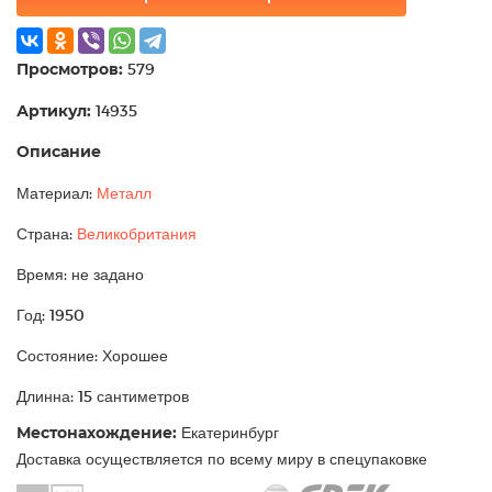
Просмотров:
579
Артикул:
14935
Описание
Материал:
Металл
Страна:
Великобритания
Время: не задано
Год: 1950
Состояние: Хорошее
Длинна: 15 сантиметров
Местонахождение:
Екатеринбург
Доставка осуществляется по всему миру в спецупаковке