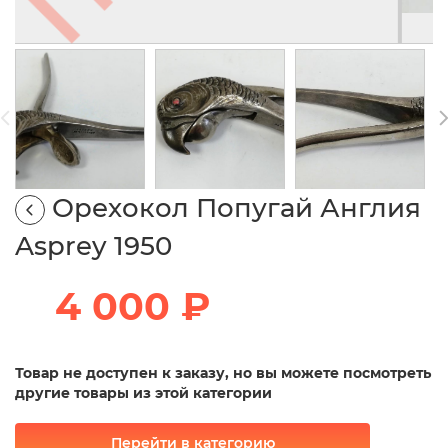
Орехокол Попугай Англия
Asprey 1950
4 000 ₽
Товар не доступен к заказу, но вы можете посмотреть
другие товары из этой категории
Перейти в категорию