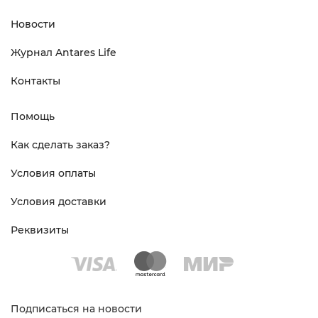
Новости
Журнал Antares Life
Контакты
Помощь
Как сделать заказ?
Условия оплаты
Условия доставки
Реквизиты
Подписаться на новости