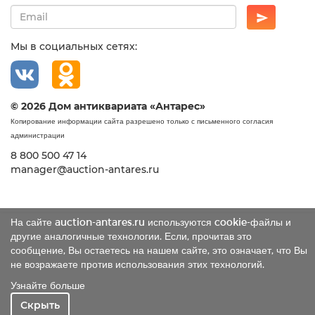
Мы в социальных сетях:
© 2026 Дом антиквариата «Антарес»
Копирование информации сайта разрешено только с письменного согласия
администрации
8 800 500 47 14
manager@auction-antares.ru
На сайте auction-antares.ru используются cookie-файлы и
другие аналогичные технологии. Если, прочитав это
сообщение, Вы остаетесь на нашем сайте, это означает, что Вы
не возражаете против использования этих технологий.
Узнайте больше
Скрыть