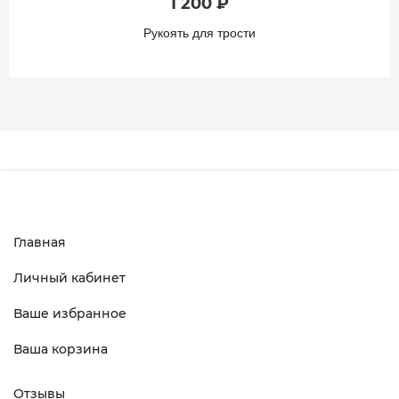
1 200 ₽
Рукоять для трости
Главная
Личный кабинет
Ваше избранное
Ваша корзина
Отзывы