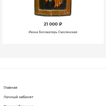
21 000 ₽
Икона Богоматерь Смоленская
Главная
Личный кабинет