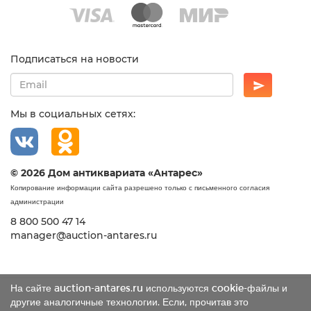
Подписаться на новости
Мы в социальных сетях:
© 2026 Дом антиквариата «Антарес»
Копирование информации сайта разрешено только с письменного согласия
администрации
8 800 500 47 14
manager@auction-antares.ru
На сайте auction-antares.ru используются cookie-файлы и
другие аналогичные технологии. Если, прочитав это