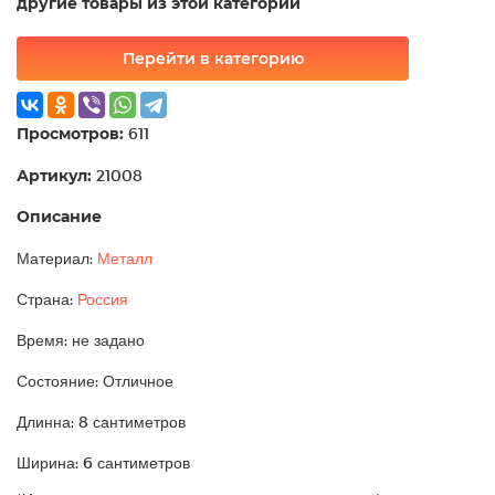
другие товары из этой категории
Перейти в категорию
Просмотров:
611
Артикул:
21008
Описание
Материал:
Металл
Страна:
Россия
Время: не задано
Состояние: Отличное
Длинна: 8 сантиметров
Ширина: 6 сантиметров