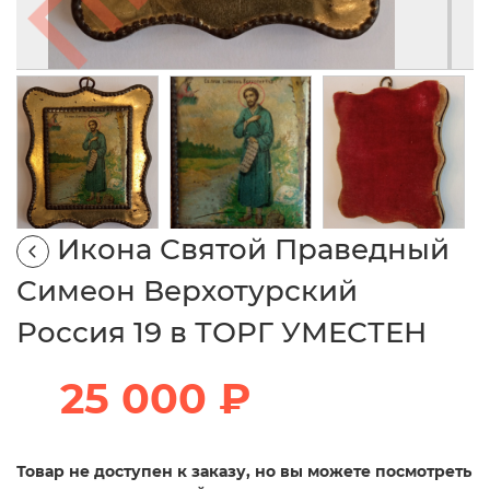
Икона Святой Праведный
Симеон Верхотурский
Россия 19 в ТОРГ УМЕСТЕН
25 000 ₽
Товар не доступен к заказу, но вы можете посмотреть