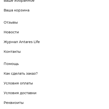
Ваше избранное
Ваша корзина
Отзывы
Новости
Журнал Antares Life
Контакты
Помощь
Как сделать заказ?
Условия оплаты
Условия доставки
Реквизиты