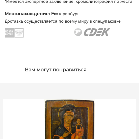
*Имеется экспертное заключение, хромолитография по жести
Местонахождение:
Екатеринбург
Доставка осуществляется по всему миру в спецупаковке
Вам могут понравиться