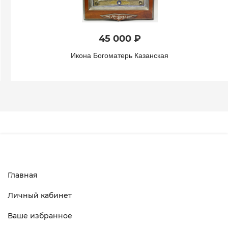
45 000 ₽
Икона Богоматерь Казанская
Главная
Личный кабинет
Ваше избранное