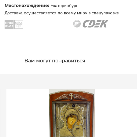
Местонахождение:
Екатеринбург
Доставка осуществляется по всему миру в спецупаковке
Вам могут понравиться