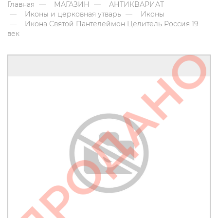
Главная
МАГАЗИН
АНТИКВАРИАТ
Иконы и церковная утварь
Иконы
Икона Святой Пантелеймон Целитель Россия 19
век