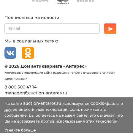
Подписаться на новости
Мы в социальных сетях:
© 2026 Дом антиквариата «Антарес»
Копирование информации сайта разрешено только с письменного согласия
администрации
8 800 500 47 14
manager@auction-antares.ru
На сайте auction-antares.ru используются cookie-файлы и
другие аналогичные технологии. Если, прочитав это
сообщение, Вы остаетесь на нашем сайте, это означает, что
Вы не возражаете против использования этих технологий.
Узнайте больше