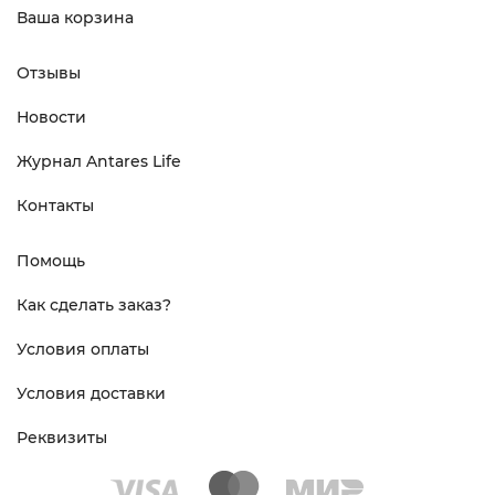
Ваша корзина
Отзывы
Новости
Журнал Antares Life
Контакты
Помощь
Как сделать заказ?
Условия оплаты
Условия доставки
Реквизиты