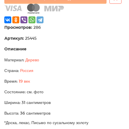
Просмотров:
286
Артикул:
25445
Описание
Материал:
Дерево
Страна:
Россия
Время:
19 век
Состояние: см. фото
Ширина: 31 сантиметров
Высота: 36 сантиметров
*Доска, лекас, Письмо по сусальному золоту