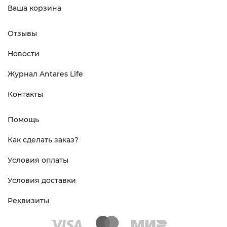
Ваша корзина
Отзывы
Новости
Журнал Antares Life
Контакты
Помощь
Как сделать заказ?
Условия оплаты
Условия доставки
Реквизиты