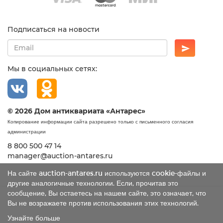
Подписаться на новости
Мы в социальных сетях:
© 2026 Дом антиквариата «Антарес»
Копирование информации сайта разрешено только с письменного согласия
администрации
8 800 500 47 14
manager@auction-antares.ru
На сайте auction-antares.ru используются cookie-файлы и
другие аналогичные технологии. Если, прочитав это
сообщение, Вы остаетесь на нашем сайте, это означает, что
Вы не возражаете против использования этих технологий.
Узнайте больше