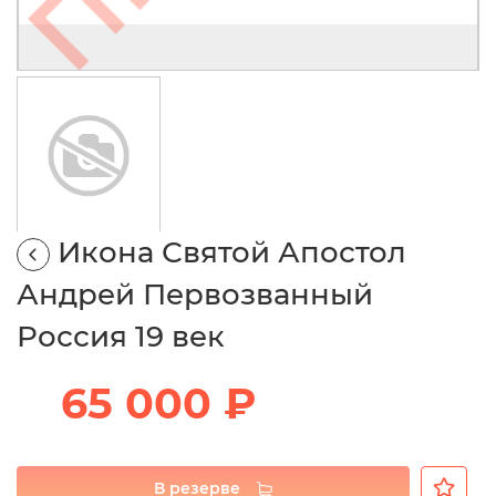
Икона Святой Апостол
Андрей Первозванный
Россия 19 век
65 000 ₽
В резерве