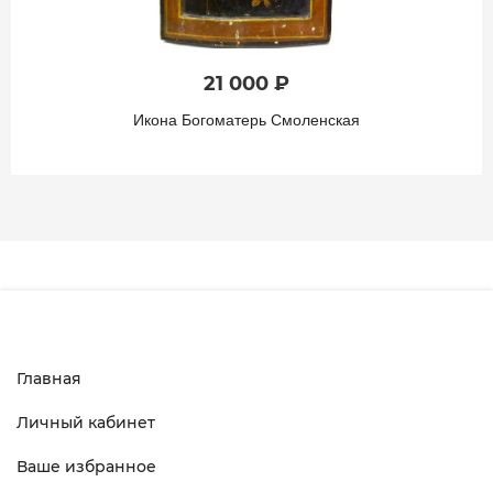
21 000 ₽
Икона Богоматерь Смоленская
Главная
Личный кабинет
Ваше избранное