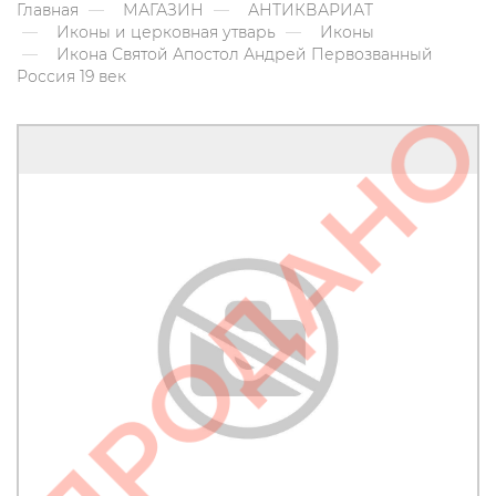
Главная
МАГАЗИН
АНТИКВАРИАТ
Иконы и церковная утварь
Иконы
Икона Святой Апостол Андрей Первозванный
Россия 19 век