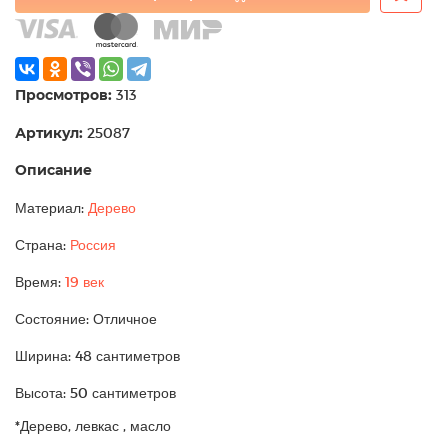
Просмотров:
313
Артикул:
25087
Описание
Материал:
Дерево
Страна:
Россия
Время:
19 век
Состояние: Отличное
Ширина: 48 сантиметров
Высота: 50 сантиметров
*Дерево, левкас , масло