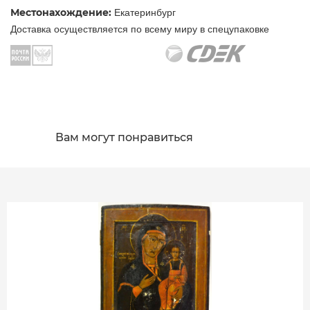
Местонахождение:
Екатеринбург
Доставка осуществляется по всему миру в спецупаковке
Вам могут понравиться