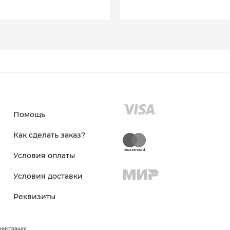
Помощь
Как сделать заказ?
Условия оплаты
Условия доставки
Реквизиты
инистрации