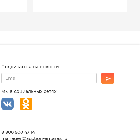
Подписаться на новости
Мы в социальных сетях:
8 800 500 47 14
manager@auction-antares.ru