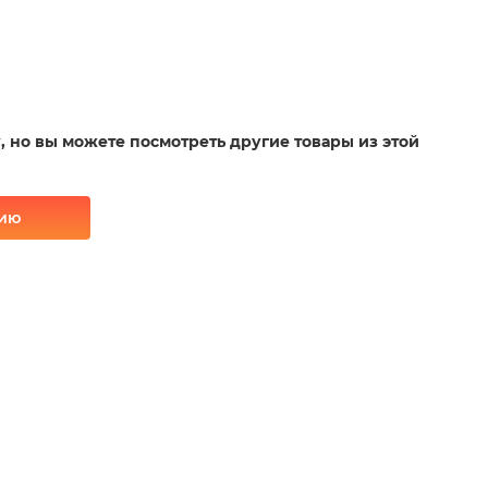
у, но вы можете посмотреть другие товары из этой
рию