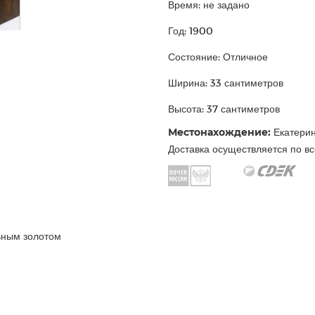
Время: не задано
Год: 1900
Состояние: Отличное
Ширина: 33 сантиметров
Высота: 37 сантиметров
Местонахождение:
Екатерин
Доставка осуществляется по вс
ьным золотом