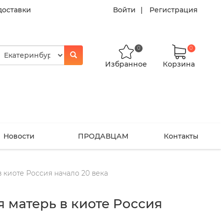
доставки
Войти
Регистрация
0
0
Избранное
Корзина
Новости
ПРОДАВЦАМ
Контакты
 киоте Россия начало 20 века
 матерь в киоте Россия