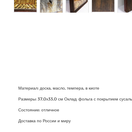
Материал: доска, масло, темпера, в киоте
Размеры: 37,0х33,0 см Оклад: фольга с покрытием сусал
Состояние: отличное
Доставка по России и миру