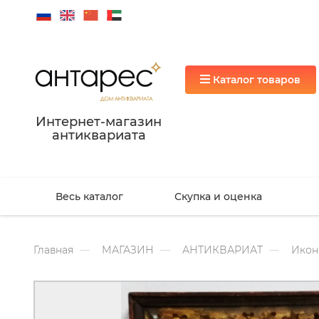
Каталог товаров
Интернет-магазин
антиквариата
Весь каталог
Скупка и оценка
Главная
МАГАЗИН
АНТИКВАРИАТ
Икон