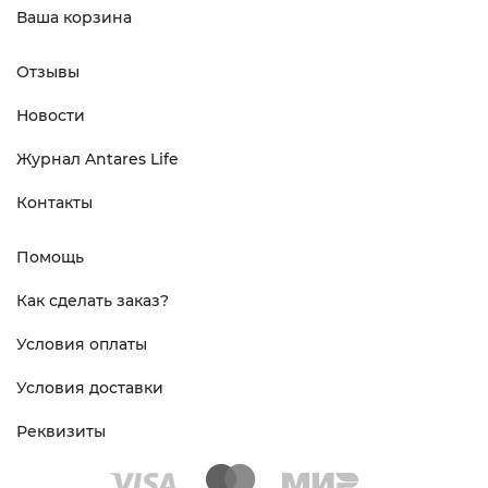
Ваша корзина
Отзывы
Новости
Журнал Antares Life
Контакты
Помощь
Как сделать заказ?
Условия оплаты
Условия доставки
Реквизиты