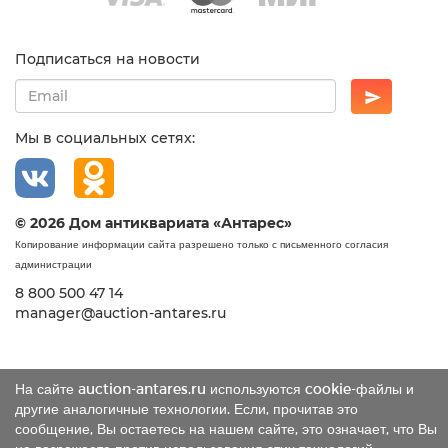
Подписаться на новости
Мы в социальных сетях:
© 2026 Дом антиквариата «Антарес»
Копирование информации сайта разрешено только с письменного согласия
администрации
8 800 500 47 14
manager@auction-antares.ru
На сайте auction-antares.ru используются cookie-файлы и
другие аналогичные технологии. Если, прочитав это
сообщение, Вы остаетесь на нашем сайте, это означает, что Вы