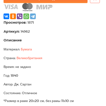
Просмотров:
1871
Артикул:
14962
Описание
Материал:
Бумага
Страна:
Великобритания
Время: не задано
Год: 1840
Автор: Дж. Сартан
Состояние: Отличное
*Размер в раме 20х20 см, без рамы 11х10 см