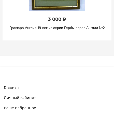
3 000 ₽
Гравюра Англия 19 век из серии Гербы пэров Англии №2
Главная
Личный кабинет
Ваше избранное