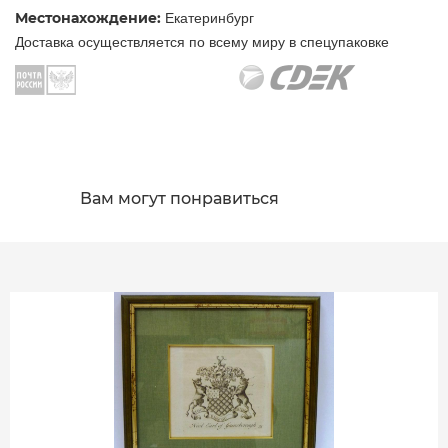
Местонахождение:
Екатеринбург
Доставка осуществляется по всему миру в спецупаковке
Вам могут понравиться