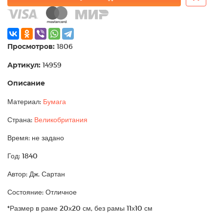
Просмотров:
1806
Артикул:
14959
Описание
Материал:
Бумага
Страна:
Великобритания
Время: не задано
Год: 1840
Автор: Дж. Сартан
Состояние: Отличное
*Размер в раме 20х20 см, без рамы 11х10 см