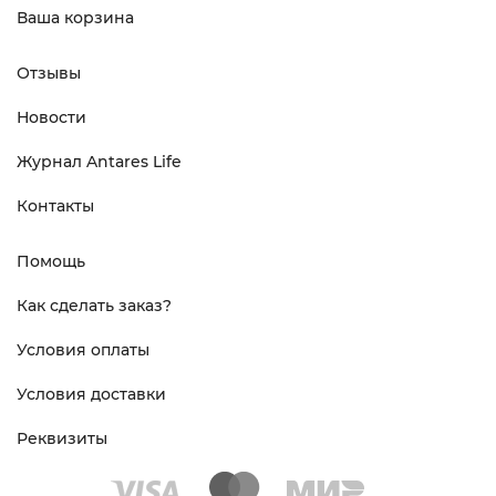
Ваша корзина
Отзывы
Новости
Журнал Antares Life
Контакты
Помощь
Как сделать заказ?
Условия оплаты
Условия доставки
Реквизиты