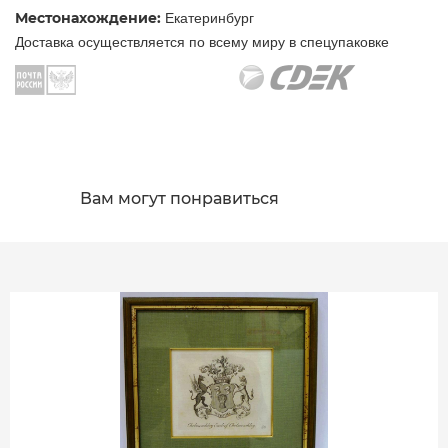
Местонахождение:
Екатеринбург
Доставка осуществляется по всему миру в спецупаковке
Вам могут понравиться