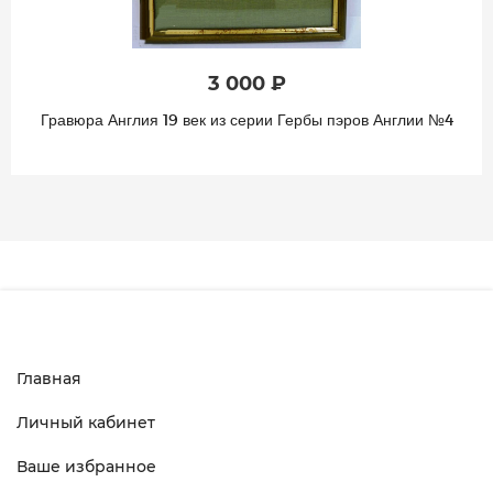
3 000 ₽
Гравюра Англия 19 век из серии Гербы пэров Англии №4
Главная
Личный кабинет
Ваше избранное