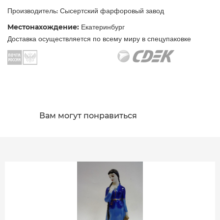
Производитель: Сысертский фарфоровый завод
Местонахождение:
Екатеринбург
Доставка осуществляется по всему миру в спецупаковке
Вам могут понравиться