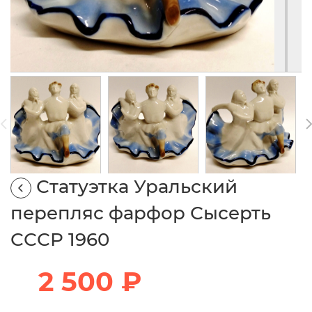
Статуэтка Уральский
перепляс фарфор Сысерть
СССР 1960
2 500 ₽