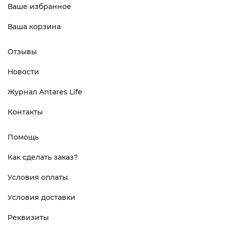
Ваше избранное
Ваша корзина
Отзывы
Новости
Журнал Antares Life
Контакты
Помощь
Как сделать заказ?
Условия оплаты
Условия доставки
Реквизиты