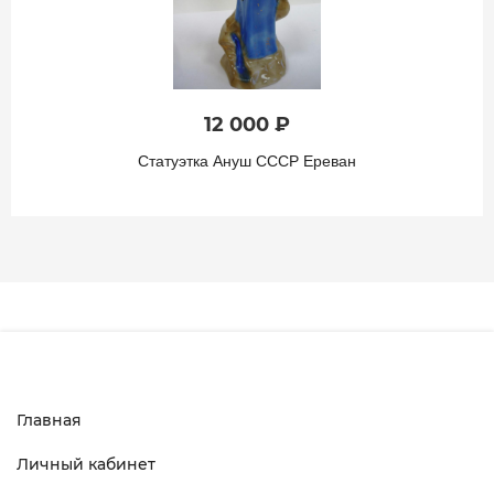
12 000 ₽
Статуэтка Ануш СССР Ереван
Главная
Личный кабинет