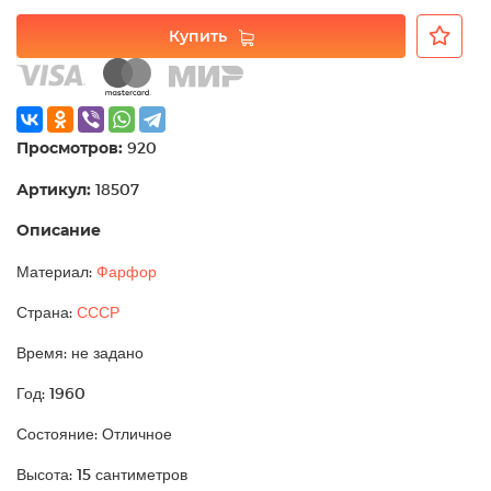
Купить
Просмотров:
920
Артикул:
18507
Описание
Материал:
Фарфор
Страна:
СССР
Время: не задано
Год: 1960
Состояние: Отличное
Высота: 15 сантиметров