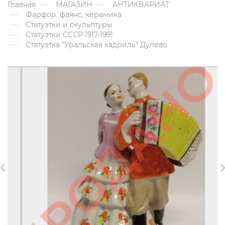
Главная
МАГАЗИН
АНТИКВАРИАТ
Фарфор, фаянс, керамика
Статуэтки и скульптуры
Статуэтки СССР 1917-1991
Статуэтка "Уральская кадриль" Дулево