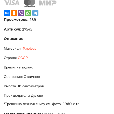
Просмотров:
289
Артикул:
27545
Описание
Материал:
Фарфор
Страна:
СССР
Время: не задано
Состояние: Отличное
Высота: 16 сантиметров
Производитель: Дулево
*Трещинка печная снизу см. фото., 1960-е гг
Екатеринбург