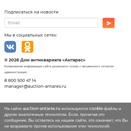
Подписаться на новости
Мы в социальных сетях:
© 2026 Дом антиквариата «Антарес»
Копирование информации сайта разрешено только с письменного согласия
администрации
8 800 500 47 14
manager@auction-antares.ru
На сайте auction-antares.ru используются cookie-файлы и
другие аналогичные технологии. Если, прочитав это
сообщение, Вы остаетесь на нашем сайте, это означает, что Вы
не возражаете против использования этих технологий.