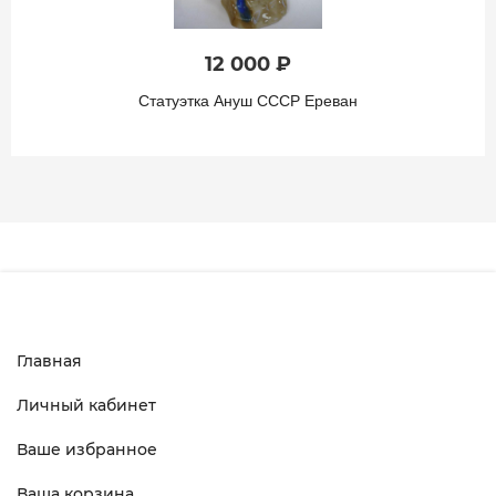
12 000 ₽
Статуэтка Ануш СССР Ереван
Главная
Личный кабинет
Ваше избранное
Ваша корзина