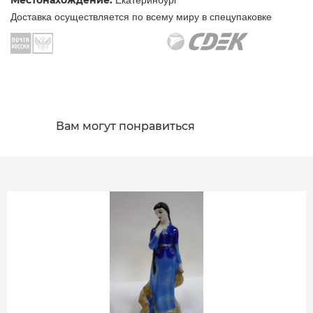
Местонахождение:
Доставка осуществляется по всему миру в спецупаковке
Вам могут понравиться