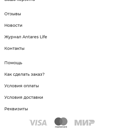
Отзывы
Новости
Журнал Antares Life
Контакты
Помощь
Как сделать заказ?
Условия оплаты
Условия доставки
Реквизиты