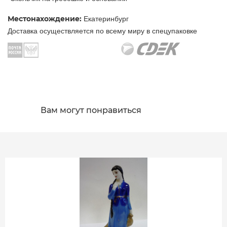
Местонахождение:
Екатеринбург
Доставка осуществляется по всему миру в спецупаковке
Вам могут понравиться