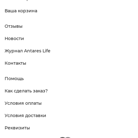
Ваша корзина
Отзывы
Новости
Журнал Antares Life
Контакты
Помощь
Как сделать заказ?
Условия оплаты
Условия доставки
Реквизиты