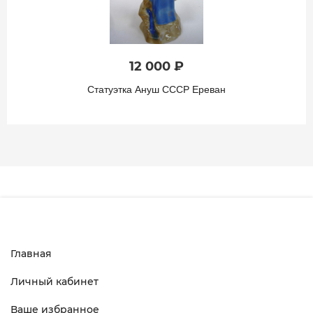
12 000 ₽
Статуэтка Ануш СССР Ереван
Главная
Личный кабинет
Ваше избранное