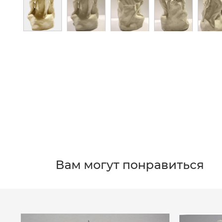
Вам могут понравиться