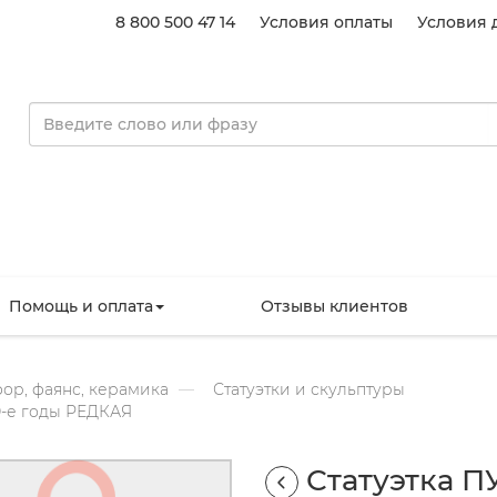
8 800 500 47 14
Условия оплаты
Условия 
Помощь и оплата
Отзывы клиентов
ор, фаянс, керамика
Статуэтки и скульптуры
0-е годы РЕДКАЯ
Статуэтка П