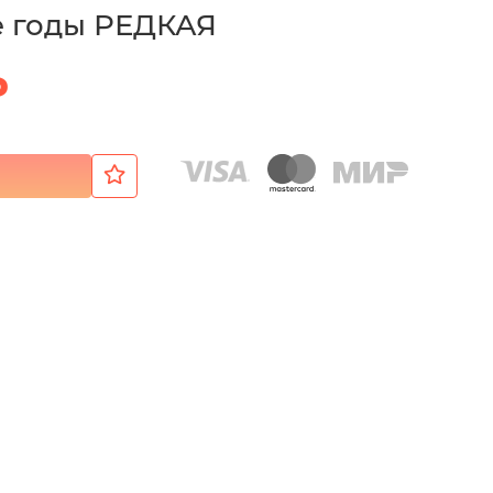
е годы РЕДКАЯ
₽