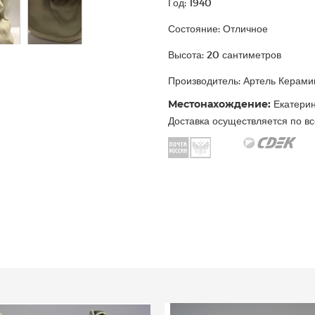
Год: 1940
Состояние: Отличное
Высота: 20 сантиметров
Производитель: Артель Керами
Местонахождение:
Екатерин
Доставка осуществляется по вс